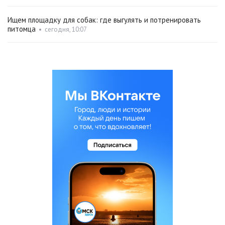
Ищем площадку для собак: где выгулять и потренировать
питомца
•
сегодня, 10:07