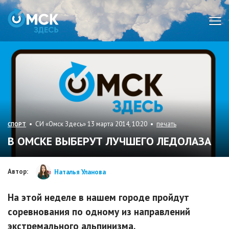
Мен
• СИ «Омск Здесь» 13 марта 2014, 10:20 •
печать
СПОРТ
В ОМСКЕ ВЫБЕРУТ ЛУЧШЕГО ЛЕДОЛАЗА
Автор:
Наталья Уланова
На этой неделе в нашем городе пройдут
соревнования по одному из направлений
экстремального альпинизма.