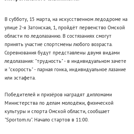
В субботу, 15 марта, на искусственном ледодроме на
улице 2-я Затонская, 1, пройдёт первенство Омской
области по ледолазанию. В состязаниях смогут
принять участие спортсмены любого возраста.
Соревнования будут представлены двумя видами
ледолазания: "трудность" - в индивидуальном зачете
и "скорость" - парная гонка, индивидуальное лазание
или эстафета.
Победителей и призёров наградят дипломами
Министерства по делам молодёжи, физической
культуры и спорта Омской области, сообщает
"Sportom.ru". Начало стартов в 11:00.