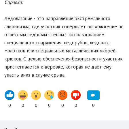
Справка:
Ледолазание - это направление экстремального
альпинизма, где участник совершает восхождение по
отвесным ледовым стенам с использованием
специального снаряжения: ледорубов, ледовых
молотков или специальных металлических якорей,
крюков. С целью обеспечения безопасности участник
пристегивается к веревке, которая не дает ему
упасть вниз в случае срыва.
0
0
0
0
0
0
0