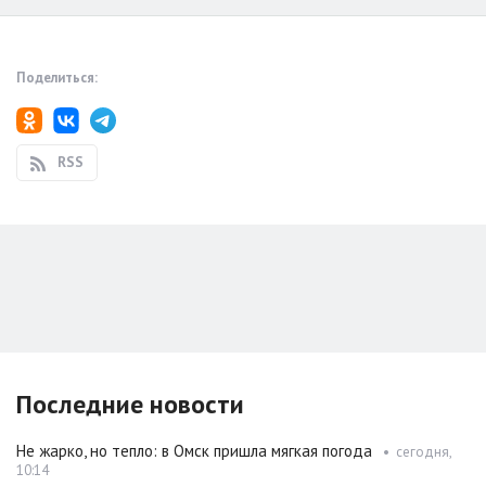
Поделиться:
RSS
Последние новости
Не жарко, но тепло: в Омск пришла мягкая погода
•
сегодня,
10:14