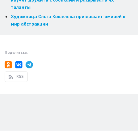
таланты
Художница Ольга Кошелева приглашает омичей в
мир абстракции
Поделиться:
RSS