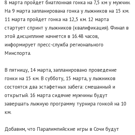
8 марта пройдет биатлонная гонка на 7,5 км у мужчин.
На 9 марта запланирована гонка у лыжников на 15 км.
11 марта пройдет гонка на 12,5 км. 12 марта
стартует спринт у лыжников (квалификация). Финал в
этой дисциплине начнется в 16.48 часов,
информирует пресс-служба регионального
Минспорта.
В пятницу, 14 марта, запланировано проведение
гонки на 15 км. В субботу, 15 марта, у лыжников
состоятся два эстафетных забега: смешанный и
открытый. 16 марта сидячие мужчины будут
завершать лыжную программу турнира гонкой на 10
км.
Добавим, что Паралимпийские игры в Сочи будут