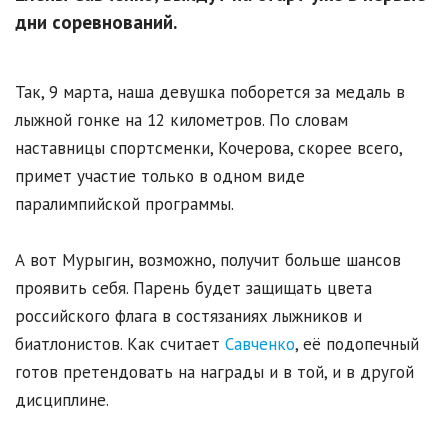
дни соревнований.
Так, 9 марта, наша девушка поборется за медаль в
лыжной гонке на 12 километров. По словам
наставницы спортсменки, Кочерова, скорее всего,
примет участие только в одном виде
паралимпийской программы.
А вот Мурыгин, возможно, получит больше шансов
проявить себя. Парень будет защищать цвета
российского флага в состязаниях лыжников и
биатлонистов. Как считает
Савченко
, её подопечный
готов претендовать на награды и в той, и в другой
дисциплине.