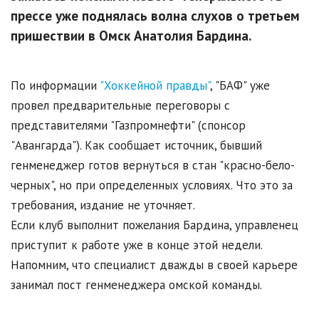
прессе уже поднялась волна слухов о третьем
пришествии в Омск Анатолия Бардина.
По информации
"Хоккейной правды"
, "БАФ" уже
провел предварительные переговоры с
представителями "Газпромнефти" (спонсор
"Авангарда"). Как сообщает источник, бывший
генменеджер готов вернуться в стан "красно-бело-
черных", но при определенных условиях. Что это за
требования, издание не уточняет.
Если клуб выполнит пожелания Бардина, управленец
приступит к работе уже в конце этой недели.
Напомним, что специалист дважды в своей карьере
занимал пост генменеджера омской команды.