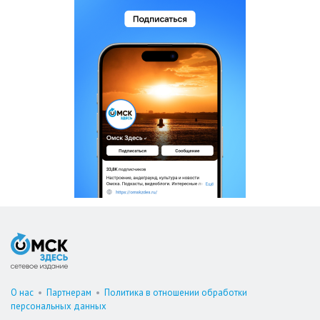
О нас
•
Партнерам
•
Политика в отношении обработки
персональных данных