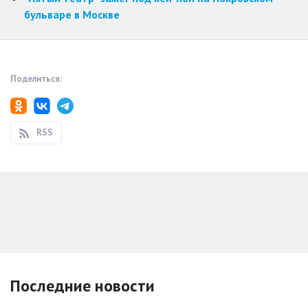
бульваре в Москве
Поделиться:
RSS
Последние новости