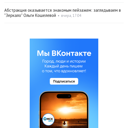
Абстракция оказывается знакомым пейзажем: заглядываем в
"Зеркало" Ольги Кошелевой
•
вчера, 17:04