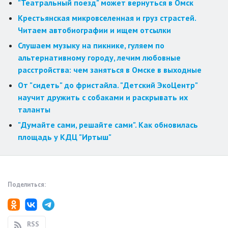
"Театральный поезд" может вернуться в Омск
Крестьянская микровселенная и груз страстей.
Читаем автобиографии и ищем отсылки
Слушаем музыку на пикнике, гуляем по
альтернативному городу, лечим любовные
расстройства: чем заняться в Омске в выходные
От "сидеть" до фристайла. "Детский ЭкоЦентр"
научит дружить с собаками и раскрывать их
таланты
"Думайте сами, решайте сами". Как обновилась
площадь у КДЦ "Иртыш"
Поделиться:
RSS