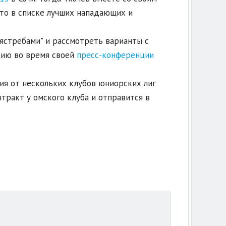
то в списке лучших нападающих и
"ястребами" и рассмотреть варианты с
цию во время своей
пресс-конференции
ния от нескольких клубов юниорских лиг
тракт у омского клуба и отправится в