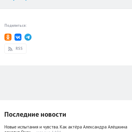
Поделиться:
RSS
Последние новости
Новые испытания и чувства. Как актёра Александра Алёшкина