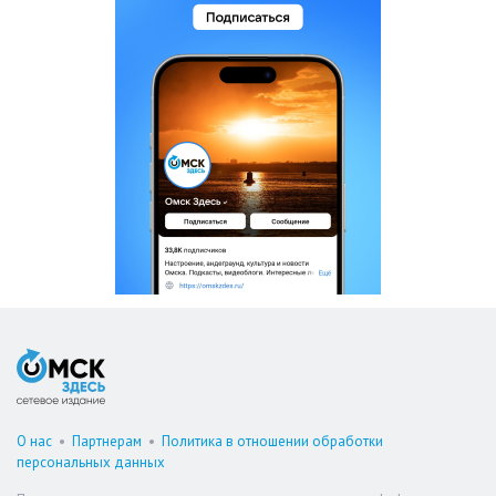
О нас
•
Партнерам
•
Политика в отношении обработки
персональных данных