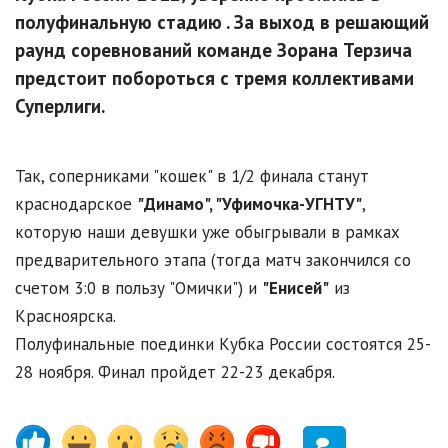
полуфинальную стадию . За выход в решающий
раунд соревнований команде Зорана Терзича
предстоит побороться с тремя коллективами
Суперлиги.
Так, соперниками "кошек" в 1/2 финала станут
краснодарское
"Динамо", "Уфимочка-УГНТУ"
,
которую наши девушки уже обыгрывали в рамках
предварительного этапа (тогда матч закончился со
счетом 3:0 в пользу "Омички") и
"Енисей"
из
Красноярска.
Полуфинальные поединки Кубка России состоятся 25-
28 ноября. Финал пройдет 22-23 декабря.