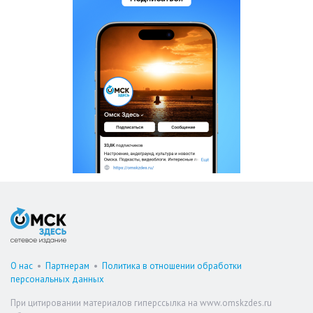
О нас
•
Партнерам
•
Политика в отношении обработки
персональных данных
При цитировании материалов гиперссылка на www.omskzdes.ru