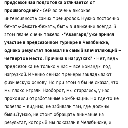
предсезонная подготовка отличается от
прошлогодней?
- Сейчас очень высокая
интенсивность самих тренировок. Нужно постоянно
бежать-бежать-бежать, быть в движении всегда. В
этом плане очень тяжело.
- "Авангард" уже принял
участие в предсезонном турнире в Челябинске,
однако результат показал не самый впечатляющий –
четвертое место. Причина в нагрузках?
- Нет, ведь
предсезонка не только у нас – все команды под
нагрузкой. Именно сейчас тренеры закладывают
физическую основу. Но при этом я бы не сказал, что
мы плохо играли. Наоборот, мы старались, у нас
проходили отработанные комбинации. Но где-то не
повезло – видимо, не забивали там, где должны
были.Думаю, не стоит обращать внимание на
результат, который мы показали в Челябинске, и