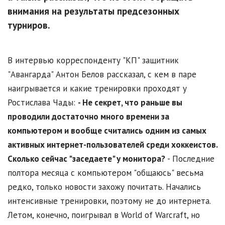
внимания на результаты предсезонных
турниров.
В интервью корреспонденту "КП" защитник
"Авангарда" Антон Белов рассказал, с кем в паре
наигрывается и какие тренировки проходят у
Ростислава Чады:
- Не секрет, что раньше вы
проводили достаточно много времени за
компьютером и вообще считались одним из самых
активных интернет-пользователей среди хоккеистов.
Сколько сейчас "заседаете" у монитора?
- Последние
полтора месяца с компьютером "общаюсь" весьма
редко, только новости захожу почитать. Начались
интенсивные тренировки, поэтому не до интернета.
Летом, конечно, поигрывал в World of Warcraft, но