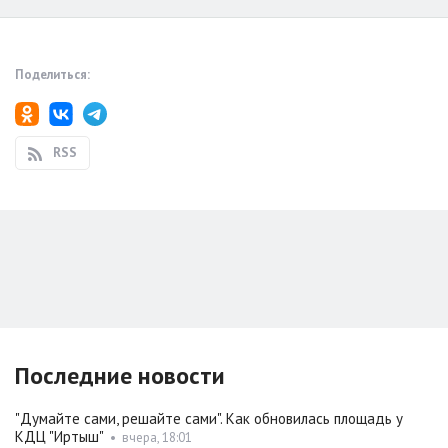
Поделиться:
RSS
Последние новости
"Думайте сами, решайте сами". Как обновилась площадь у
КДЦ "Иртыш"
•
вчера, 18:01