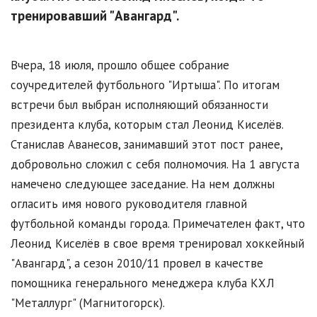
тренировавший "Авангард".
Вчера, 18 июля, прошло общее собрание
соучредителей футбольного "Иртыша". По итогам
встречи был выбран исполняющий обязанности
президента клуба, которым стал Леонид Киселёв.
Станислав Аванесов, занимавший этот пост ранее,
добровольно сложил с себя полномочия. На 1 августа
намечено следующее заседание. На нем должны
огласить имя нового руководителя главной
футбольной команды города. Примечателен факт, что
Леонид Киселёв в свое время тренировал хоккейный
"Авангард", а сезон 2010/11 провел в качестве
помощника генерального менеджера клуба КХЛ
"Металлург" (Магнитогорск).