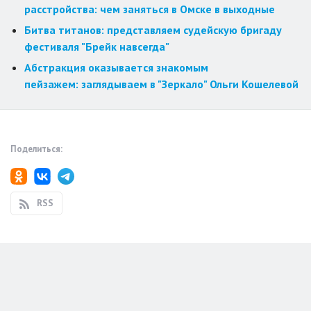
расстройства: чем заняться в Омске в выходные
Битва титанов: представляем судейскую бригаду
фестиваля "Брейк навсегда"
Абстракция оказывается знакомым
пейзажем: заглядываем в "Зеркало" Ольги Кошелевой
Поделиться:
RSS