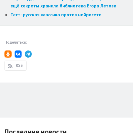
ещё секреты хранила библиотека Егора Летова
Тест: русская классика против нейросети
Поделиться:
RSS
Последние новости