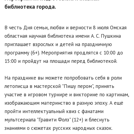
библиотека города.
В честь Дня семьи, любви и верности 8 июля Омская
областная научная библиотека имени А. С. Пушкина
приглашает взрослых и детей на праздничную
программу (6+). Мероприятия продлятся с 10:00 до
15:00 и пройдут на площади перед библиотекой.
На празднике вы можете попробовать себя в роли
летописца в мастерской "Пишу пером", принять
участие в игровом турнире и викторине по картинам,
изображающим материнство в разную эпоху. А ещё
пройти интеллектуальный квиз с фанатами
мультсериала "Гравити Фолз" (12+) и блеснуть
знаниями о сюжетах русских народных сказок.