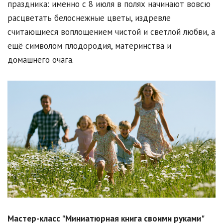
праздника: именно с 8 июля в полях начинают вовсю
расцветать белоснежные цветы, издревле
считающиеся воплощением чистой и светлой любви, а
ещё символом плодородия, материнства и
домашнего очага.
Мастер-класс "Миниатюрная книга своими руками"