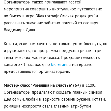
Организаторы также приглашают гостей
мероприятия совершить виртуальное путешествие
по Омску в игре "Фактограф: Омская редакция" и
распознать значение забытых понятий из словаря
Владимира Даля.
Кстати, если вам хочется не только умом блеснуть, но
и руки занять, то программа предусматривает три
тематических мастер-класса. Продолжительность
каждого - 1 час, вход по
билетам
, а материалы
предоставляются организаторами.
Мастер-класс "Ромашка на счастье" (6+)
в 11:00.
Организаторы предлагают создать главный символ
Дня семьи, любви и верности своими руками. Кстати,
ромашка неспроста стала главным атрибутом