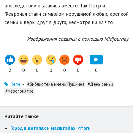
впоследствии оказались вместе. Так Пётр и
Февронья стали символом нерушимой любви, крепкой
семьи и веры друг в друга, несмотря ни на что.
Изображения созданы с помощью Midjourney
2
0
0
0
0
0
0
Теги
•
#библиотека имени Пушкина
#День семьи
#мероприятие
Читайте также
Город в деталях и масштабах. Итоги