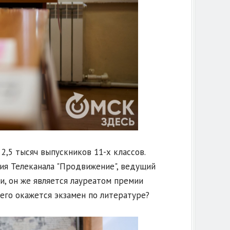
2,5 тысяч выпускников 11-х классов.
ия Телеканала "Продвижение", ведущий
и, он же является лауреатом премии
его окажется экзамен по литературе?