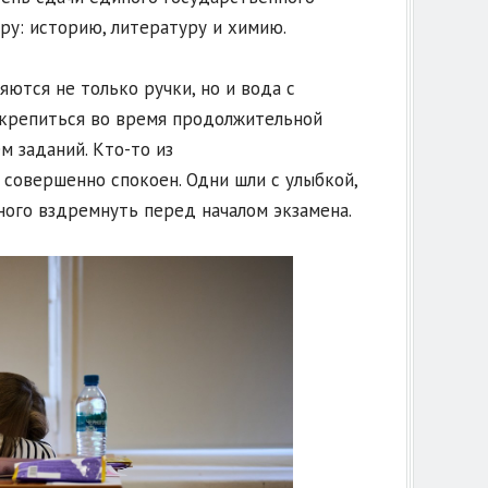
ру: историю, литературу и химию.
тся не только ручки, но и вода с
дкрепиться во время продолжительной
 заданий. Кто-то из
 совершенно спокоен. Одни шли с улыбкой,
ого вздремнуть перед началом экзамена.