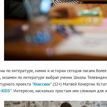
ны по литературе, химии и истории сегодня писали более 
, экзамен по литературе выбрал ученик Школы Телевиден
турного проекта
"Классики"
(12+) Матвей Кочергин. Кстат
-KIDS"
. Интересно, насколько простым или сложным для н