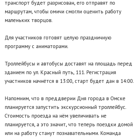
транспорт будет разрисован, его отправят по
маршрутам, чтобы омичи смогли оценить работу
маленьких творцов.
Для участников готовят целую праздничную
программу с аниматорами.
Троллейбусы и автобусы доставят на площадь перед
зданием по ул. Красный путь, 111. Регистрация
участников начнётся в 13:00, старт будет дан в 14:00.
Напомним, что в преддверии Дня города в Омске
планируется запустить экскурсионный троллейбус.
Стоимость проезда на нём увеличивать не
планируется, а это значит, что теперь поездки домой
или на работу станут познавательными. Команда