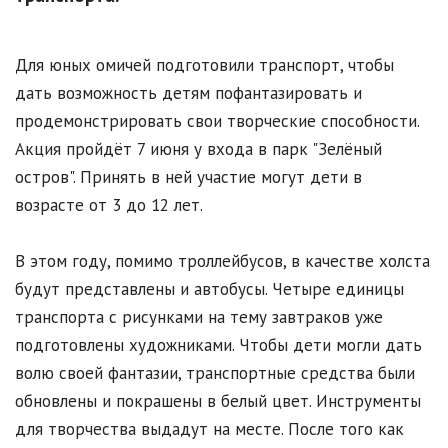
Для юных омичей подготовили транспорт, чтобы
дать возможность детям пофантазировать и
продемонстрировать свои творческие способности.
Акция пройдёт 7 июня у входа в парк "Зелёный
остров". Принять в ней участие могут дети в
возрасте от 3 до 12 лет.
В этом году, помимо троллейбусов, в качестве холста
будут представлены и автобусы. Четыре единицы
транспорта с рисунками на тему завтраков уже
подготовлены художниками. Чтобы дети могли дать
волю своей фантазии, транспортные средства были
обновлены и покрашены в белый цвет. Инструменты
для творчества выдадут на месте. После того как