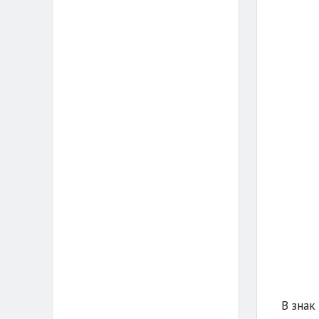
В знак