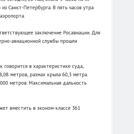
из Санкт-Петербурга. В пять часов утра
аэропорта.
ответствующее заключение Росавиации. Для
ерно-авиационной службы прошли
к говорится в характеристике суда,
,08 метров, размах крыла 60,3 метра.
 000 метров. Максимальная дальность
жет вместить в эконом-классе 361