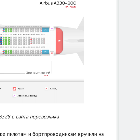
3328 с сайта перевозчика
ске пилотам и бортпроводникам вручили на