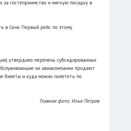
х за гостеприимство и мягкую посадку в
ь в Сочи. Первый рейс по этому
ция) утвердило перечень субсидированных
. Обслуживающие их авиакомпании продают
ие билеты и куда можно полететь по
Главное фото: Илья Петров