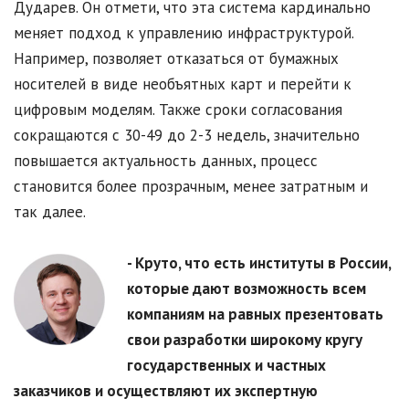
Дударев. Он отмети, что эта система кардинально
меняет подход к управлению инфраструктурой.
Например, позволяет отказаться от бумажных
носителей в виде необъятных карт и перейти к
цифровым моделям. Также сроки согласования
сокращаются с 30-49 до 2-3 недель, значительно
повышается актуальность данных, процесс
становится более прозрачным, менее затратным и
так далее.
- Круто, что есть институты в России,
которые дают возможность всем
компаниям на равных презентовать
свои разработки широкому кругу
государственных и частных
заказчиков и осуществляют их экспертную