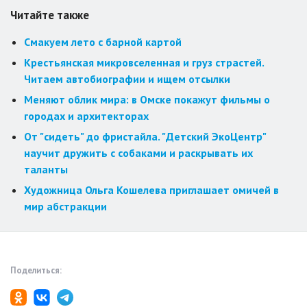
Читайте также
Смакуем лето с барной картой
Крестьянская микровселенная и груз страстей.
Читаем автобиографии и ищем отсылки
Меняют облик мира: в Омске покажут фильмы о
городах и архитекторах
От "сидеть" до фристайла. "Детский ЭкоЦентр"
научит дружить с собаками и раскрывать их
таланты
Художница Ольга Кошелева приглашает омичей в
мир абстракции
Поделиться: