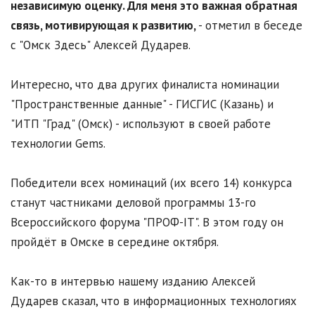
независимую оценку. Для меня это важная обратная
связь, мотивирующая к развитию,
- отметил в беседе
с "Омск Здесь" Алексей Дударев.
Интересно, что два других финалиста номинации
"Пространственные данные" - ГИСГИС (Казань) и
"ИТП "Град" (Омск) - используют в своей работе
технологии Gems.
Победители всех номинаций (их всего 14) конкурса
станут частниками деловой программы 13-го
Всероссийского форума "ПРОФ-IT". В этом году он
пройдёт в Омске в середине октября.
Как-то в интервью нашему изданию Алексей
Дударев сказал, что в информационных технологиях