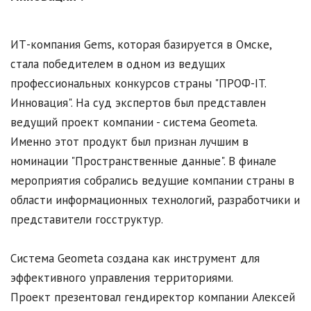
ИТ-компания Gems, которая базируется в Омске,
стала победителем в одном из ведущих
профессиональных конкурсов страны "ПРОФ-IT.
Инновация". На суд экспертов был представлен
ведущий проект компании - система Geometa.
Именно этот продукт был признан лучшим в
номинации "Пространственные данные". В финале
мероприятия собрались ведущие компании страны в
области информационных технологий, разработчики и
представители госструктур.
Система Geometa создана как инструмент для
эффективного управления территориями.
Проект презентовал гендиректор компании Алексей