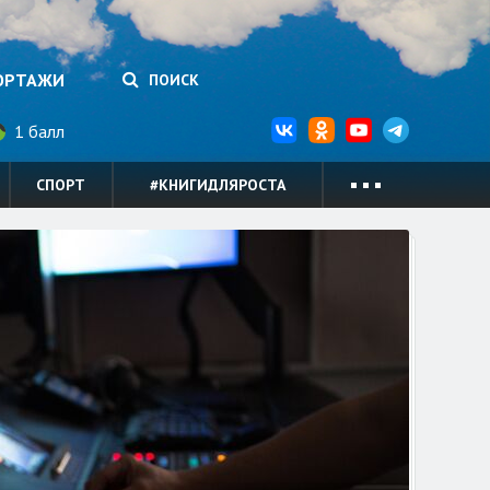
ОРТАЖИ
ПОИСК
1 балл
СПОРТ
#КНИГИДЛЯРОСТА