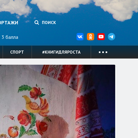
ОРТАЖИ
ПОИСК
3 балла
СПОРТ
#КНИГИДЛЯРОСТА