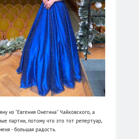
ну из "Евгения Онегина" Чайковского, а
ые партии, потому что это тот репертуар,
меня - большая радость.