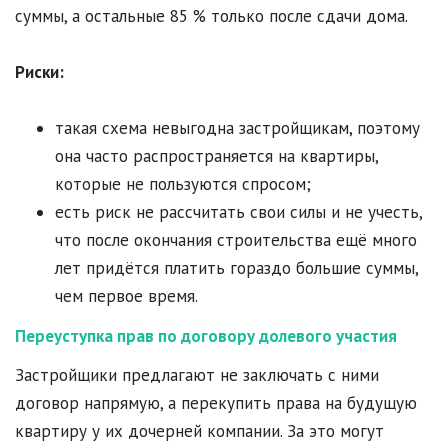
суммы, а остальные 85 % только после сдачи дома.
Риски:
такая схема невыгодна застройщикам, поэтому
она часто распространяется на квартиры,
которые не пользуются спросом;
есть риск не рассчитать свои силы и не учесть,
что после окончания строительства ещё много
лет придётся платить гораздо большие суммы,
чем первое время.
Переуступка прав по договору долевого участия
Застройщики предлагают не заключать с ними
договор напрямую, а перекупить права на будущую
квартиру у их дочерней компании. За это могут