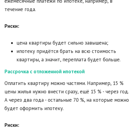
ежемесячные платежи по ипотеке, например, в
течение года.
Риски:
цена квартиры будет сильно завышена;
ипотеку придётся брать на всю стоимость
квартиры, а значит, переплата будет больше.
Рассрочка с отложенной ипотекой
Оплатить квартиру можно частями. Например, 15 %
цены жилья нужно внести сразу, ещё 15 % - через год.
А через два года - остальные 70 %, на которые можно
будет оформить ипотеку.
Риски: