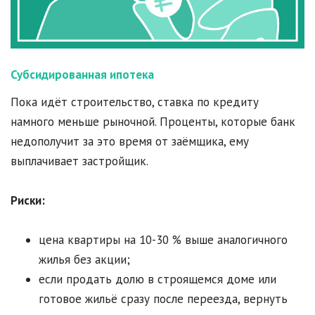
Субсидированная ипотека
Пока идёт строительство, ставка по кредиту
намного меньше рыночной. Проценты, которые банк
недополучит за это время от заёмщика, ему
выплачивает застройщик.
Риски:
цена квартиры на 10-30 % выше аналогичного
жилья без акции;
если продать долю в строящемся доме или
готовое жильё сразу после переезда, вернуть