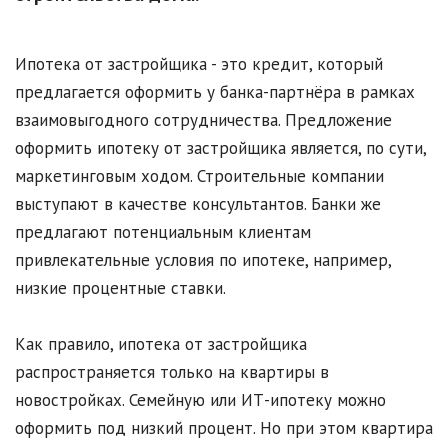
Ипотека от застройщика - это кредит, который
предлагается оформить у банка-партнёра в рамках
взаимовыгодного сотрудничества. Предложение
оформить ипотеку от застройщика является, по сути,
маркетинговым ходом. Строительные компании
выступают в качестве консультантов. Банки же
предлагают потенциальным клиентам
привлекательные условия по ипотеке, например,
низкие процентные ставки.
Как правило, ипотека от застройщика
распространяется только на квартиры в
новостройках. Семейную или ИТ-ипотеку можно
оформить под низкий процент. Но при этом квартира