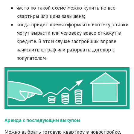
часто по такой схеме можно купить не все
квартиры или цена завышена;
когда придёт время оформлять ипотеку, ставки
могут вырасти или человеку вовсе откажут в
кредите. В этом случае застройщик вправе
начислить штраф или разорвать договор с
покупателем.
Аренда с последующим выкупом
Можно выбрать готовую квартиру в новостройке,