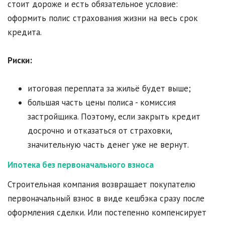
стоит дороже и есть обязательное условие:
оформить полис страхования жизни на весь срок
кредита.
Риски:
итоговая переплата за жильё будет выше;
большая часть цены полиса - комиссия
застройщика. Поэтому, если закрыть кредит
досрочно и отказаться от страховки,
значительную часть денег уже не вернут.
Ипотека без первоначального взноса
Строительная компания возвращает покупателю
первоначальный взнос в виде кешбэка сразу после
оформления сделки. Или постепенно компенсирует