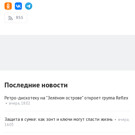
RSS
Последние новости
Ретро-дискотеку на "Зелёном острове" откроет группа Reflex
•
вчера, 18:02
Защита в сумке: как зонт и ключи могут спасти жизнь
•
вчера,
16:03