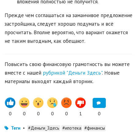
вложения полностью не получится.
Прежде чем соглашаться на заманчивое предложение
застройщика, следует хорошо подумать и всё
просчитать. Вполне вероятно, что вариант окажется
не таким выгодным, как обещают.
Повысить свою финансовую грамотность вы можете
вместе с нашей
рубрикой "Деньги Здесь"
. Новые
материалы выходят каждый вторник.
0
0
0
0
0
1
0
Теги
•
#Деньги_Здесь
#ипотека
#финансы