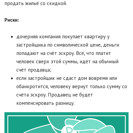
продать жильё со скидкой.
Риски:
дочерняя компания покупает квартиру у
застройщика по символической цене, деньги
попадают на счёт эскроу. Всё, что платит
человек сверх этой суммы, идёт на обычный
счёт продавца;
если застройщик не сдаст дом вовремя или
обанкротится, человеку вернут только сумму со
счёта эскроу. Продавец не будет
компенсировать разницу.