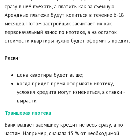
сразу в неё въехать, а платить как за съёмную.
Арендные платежи будут копиться в течение 6-18
месяцев. Потом застройщик засчитает их как
первоначальный взнос по ипотеке, а на остаток
стоимости квартиры нужно будет оформить кредит.
Риски:
цена квартиры будет выше;
когда придёт время оформлять ипотеку,
условия кредита могут измениться, а ставки -
вырасти.
Траншевая ипотека
Банк выдаёт заёмщику кредит не весь сразу, а по
частям. Например, сначала 15 % от необходимой