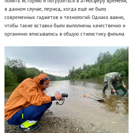
понять историю и погрузиться в атмосферу времени,
в данном случае, период, когда ещё не было
современных гаджетов и технологий. Однако важно,
чтобы такие вставки были выполнены качественно и
органично вписывались в общую стилистику фильма.