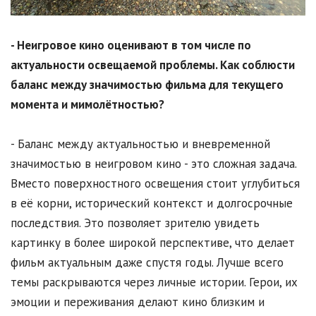
- Неигровое кино оценивают в том числе по
актуальности освещаемой проблемы. Как соблюсти
баланс между значимостью фильма для текущего
момента и мимолётностью?
- Баланс между актуальностью и вневременной
значимостью в неигровом кино - это сложная задача.
Вместо поверхностного освещения стоит углубиться
в её корни, исторический контекст и долгосрочные
последствия. Это позволяет зрителю увидеть
картинку в более широкой перспективе, что делает
фильм актуальным даже спустя годы. Лучше всего
темы раскрываются через личные истории. Герои, их
эмоции и переживания делают кино близким и