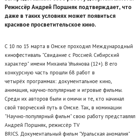
Режиссёр Андрей Поршняк подтверждает, что
даже в таких условиях может появиться
красивое просветительское кино.
С 10 по 15 марта в Омске проходил Международный
кинофестиваль "Свидание с Россией. Сибирский
характер" имени Михаила Ульянова (12+). В его
конкурсную часть прошли 68 работ в
четырёх программах: документальное кино,
анимация, научно-популярные и игровые фильмы.
Среди их авторов были и омичи и те, кто начинал
свой творческий путь в Омске. Так, в номинации
"Научно-популярный фильм" свою работу представлял
Андрей Поршняк, режиссёр TV
BRICS. Документальный фильм "Уральская аномалия"