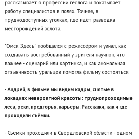
рассказывает о профессии геолога и показывает
работу специалистов в полях. Точнее, в
труднодоступных уголках, где идёт разведка
месторождений золота.
"Омск Здесь" пообщался с режиссёром и узнал, как
создавать востребованный у зрителя научпоп, что
важнее - сценарий или картинка, и как аномальная
отзывчивость уральцев помогла фильму состояться.
- Андрей, в фильме мы видим кадры, снятые в
локациях невероятной красоты: труднопроходимые
леса, реки, предгорья, карьеры. Расскажи, как и где
проходили съёмки.
- Съёмки проходили в Свердловской области - одном