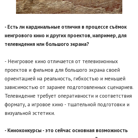
- Есть ли кардинальные отличия в процессе съёмок
неигрового кино и других проектов, например, для
телевидения или большого экрана?
- Неигровое кино отличается от телевизионных
проектов и фильмов для большого экрана своей
ориентацией на реальность, гибкостью и меньшей
зависимостью от заранее подготовленных сценариев.
Телевидение требует оперативности и соответствия
формату, а игровое кино - тщательной подготовки и
визуальной эстетики.
- Киноконкурсы - это сейчас основная возможность