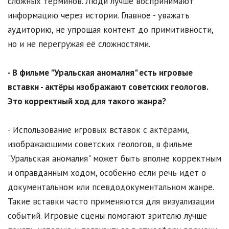
сложных терминов. Люди лучше воспринимают
информацию через истории. Главное - уважать
аудиторию, не упрощая контент до примитивности,
но и не перегружая её сложностями.
- В фильме "Уральская аномалия" есть игровые
вставки - актёры изображают советских геологов.
Это корректный ход для такого жанра?
- Использование игровых вставок с актёрами,
изображающими советских геологов, в фильме
"Уральская аномалия" может быть вполне корректным
и оправданным ходом, особенно если речь идёт о
документальном или псевдодокументальном жанре.
Такие вставки часто применяются для визуализации
событий. Игровые сцены помогают зрителю лучше