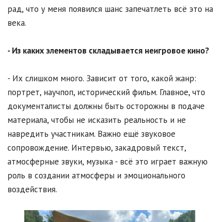
рад, что у меня появился шанс запечатлеть всё это на
века.
- Из каких элементов складывается неигровое кино?
- Их слишком много. Зависит от того, какой жанр:
портрет, научпоп, исторический фильм. Главное, что
документалисты должны быть осторожны в подаче
материала, чтобы не исказить реальность и не
навредить участникам. Важно ещё звуковое
сопровождение. Интервью, закадровый текст,
атмосферные звуки, музыка - всё это играет важную
роль в создании атмосферы и эмоционального
воздействия.