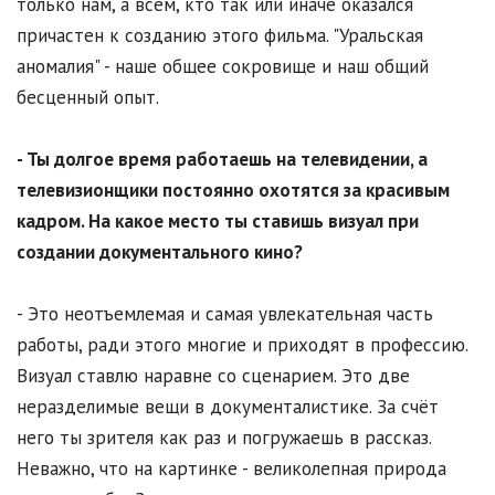
только нам, а всем, кто так или иначе оказался
причастен к созданию этого фильма. "Уральская
аномалия" - наше общее сокровище и наш общий
бесценный опыт.
- Ты долгое время работаешь на телевидении, а
телевизионщики постоянно охотятся за красивым
кадром. На какое место ты ставишь визуал при
создании документального кино?
- Это неотъемлемая и самая увлекательная часть
работы, ради этого многие и приходят в профессию.
Визуал ставлю наравне со сценарием. Это две
неразделимые вещи в документалистике. За счёт
него ты зрителя как раз и погружаешь в рассказ.
Неважно, что на картинке - великолепная природа