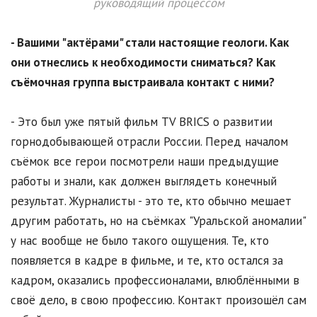
руководящий процессом
- Вашими "актёрами" стали настоящие геологи. Как
они отнеслись к необходимости сниматься? Как
съёмочная группа выстраивала контакт с ними?
- Это был уже пятый фильм TV BRICS о развитии
горнодобывающей отрасли России. Перед началом
съёмок все герои посмотрели наши предыдущие
работы и знали, как должен выглядеть конечный
результат. Журналисты - это те, кто обычно мешает
другим работать, но на съёмках "Уральской аномалии"
у нас вообще не было такого ощущения. Те, кто
появляется в кадре в фильме, и те, кто остался за
кадром, оказались профессионалами, влюблёнными в
своё дело, в свою профессию. Контакт произошёл сам