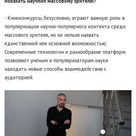
показать научпоп массовому зрителю?
- Киноконкурсы, безусловно, играют важную роль в
популяризации научно-популярного контента среди
массового зрителя, но их нельзя назвать
единственной или основной возможностью.
Современные технологии и разнообразие платформ
позволяют учёным и популяризаторам науки
находить новые способы взаимодействия с
аудиторией.