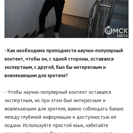
- Как необходимо преподнести научно-популярный
контент, чтобы он, с одной стороны, оставался
экспертным, с другой, был бы интересным и
вовлекающим для зрителя?
- Чтобы научно-популярный контент оставался
экспертным, но при этом был интересным и
вовлекающим для зрителя, важно соблюдать баланс
между глубиной информации и доступностью её
подачи. Используйте простой язык, избегайте