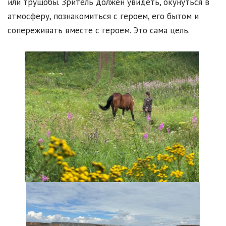
или трущобы. Зритель должен увидеть, окунуться в
атмосферу, познакомиться с героем, его бытом и
сопереживать вместе с героем. Это сама цель.