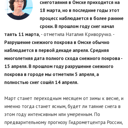
снеготаяния в Омске приходится на
18 марта, но в последние годы этот
процесс наблюдается в более ранние
сроки. В прошлом году снег начал
таять 11 марта,
- отметила Наталия Криворучко. -
Разрушение снежного покрова в Омске обычно
наблюдается в первой декаде апреля. Средняя
многолетняя дата полного схода снежного покрова -
15 апреля. В прошлом году разрушение снежного
покрова в городе мы отметили 5 апреля, а
полностью снег сошёл 14 апреля.
Март станет переходным месяцем от зимы к весне, и
именно тогда станет ясным, будет ли таяние снега в
этом году интенсивным или умеренным. По
предварительному прогнозу Гидрометцентра России,