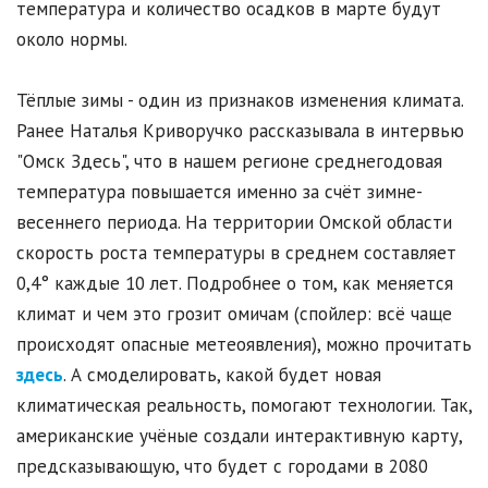
температура и количество осадков в марте будут
около нормы.
Тёплые зимы - один из признаков изменения климата.
Ранее Наталья Криворучко рассказывала в интервью
"Омск Здесь", что в нашем регионе среднегодовая
температура повышается именно за счёт зимне-
весеннего периода. На территории Омской области
скорость роста температуры в среднем составляет
0,4° каждые 10 лет. Подробнее о том, как меняется
климат и чем это грозит омичам (спойлер: всё чаще
происходят опасные метеоявления), можно прочитать
здесь
. А смоделировать, какой будет новая
климатическая реальность, помогают технологии. Так,
американские учёные создали интерактивную карту,
предсказывающую, что будет с городами в 2080