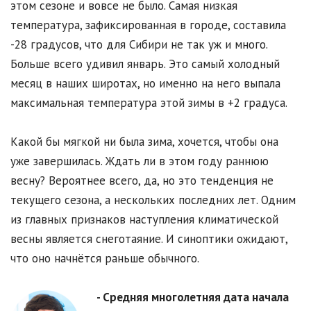
этом сезоне и вовсе не было. Самая низкая
температура, зафиксированная в городе, составила
-28 градусов, что для Сибири не так уж и много.
Больше всего удивил январь. Это самый холодный
месяц в наших широтах, но именно на него выпала
максимальная температура этой зимы в +2 градуса.
Какой бы мягкой ни была зима, хочется, чтобы она
уже завершилась. Ждать ли в этом году раннюю
весну? Вероятнее всего, да, но это тенденция не
текущего сезона, а нескольких последних лет. Одним
из главных признаков наступления климатической
весны является снеготаяние. И синоптики ожидают,
что оно начнётся раньше обычного.
- Средняя многолетняя дата начала