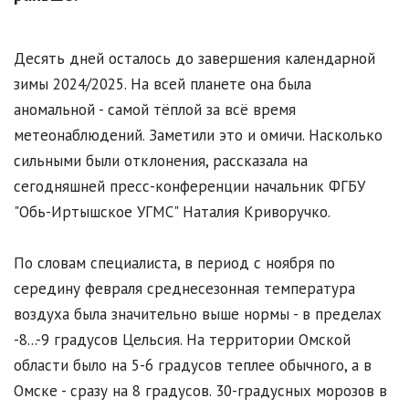
Десять дней осталось до завершения календарной
зимы 2024/2025. На всей планете она была
аномальной - самой тёплой за всё время
метеонаблюдений. Заметили это и омичи. Насколько
сильными были отклонения, рассказала на
сегодняшней пресс-конференции начальник ФГБУ
"Обь-Иртышское УГМС" Наталия Криворучко.
По словам специалиста, в период с ноября по
середину февраля среднесезонная температура
воздуха была значительно выше нормы - в пределах
-8...-9 градусов Цельсия. На территории Омской
области было на 5-6 градусов теплее обычного, а в
Омске - сразу на 8 градусов. 30-градусных морозов в