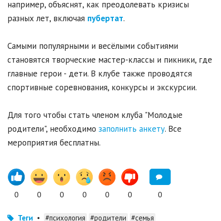
например, объяснят, как преодолевать кризисы
разных лет, включая
пубертат
.
Самыми популярными и весёлыми событиями
становятся творческие мастер-классы и пикники, где
главные герои - дети. В клубе также проводятся
спортивные соревнования, конкурсы и экскурсии.
Для того чтобы стать членом клуба "Молодые
родители", необходимо
заполнить анкету
. Все
мероприятия бесплатны.
0
0
0
0
0
0
0
Теги
•
#психология
#родители
#семья