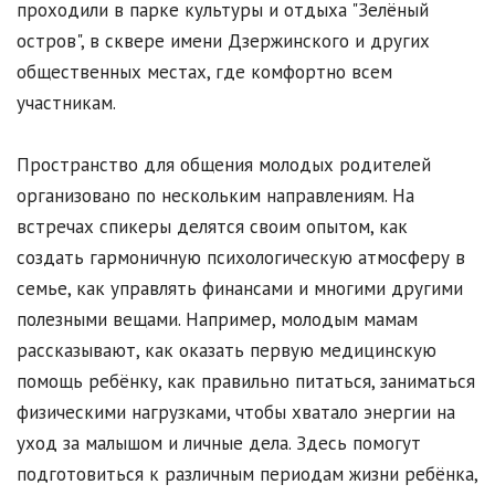
проходили в парке культуры и отдыха "Зелёный
остров", в сквере имени Дзержинского и других
общественных местах, где комфортно всем
участникам.
Пространство для общения молодых родителей
организовано по нескольким направлениям. На
встречах спикеры делятся своим опытом, как
создать гармоничную психологическую атмосферу в
семье, как управлять финансами и многими другими
полезными вещами. Например, молодым мамам
рассказывают, как оказать первую медицинскую
помощь ребёнку, как правильно питаться, заниматься
физическими нагрузками, чтобы хватало энергии на
уход за малышом и личные дела. Здесь помогут
подготовиться к различным периодам жизни ребёнка,