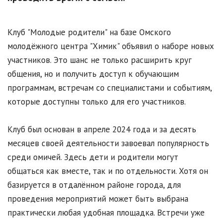
Клуб "Молодые родители" на базе Омского
молодёжного центра "Химик" объявил о наборе новых
участников. Это шанс не только расширить круг
общения, но и получить доступ к обучающим
программам, встречам со специалистами и событиям,
которые доступны только для его участников.
Клуб был основан в апреле 2024 года и за десять
месяцев своей деятельности завоевал популярность
среди омичей. Здесь дети и родители могут
общаться как вместе, так и по отдельности. Хотя он
базируется в отдалённом районе города, для
проведения мероприятий может быть выбрана
практически любая удобная площадка. Встречи уже