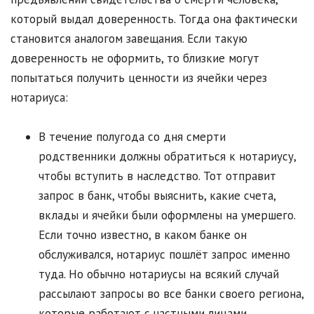
который выдал доверенность. Тогда она фактически
становится аналогом завещания. Если такую
доверенность не оформить, то близкие могут
попытаться получить ценности из ячейки через
нотариуса:
В течение полугода со дня смерти
родственники должны обратиться к нотариусу,
чтобы вступить в наследство. Тот отправит
запрос в банк, чтобы выяснить, какие счета,
вклады и ячейки были оформлены на умершего.
Если точно известно, в каком банке он
обслуживался, нотариус пошлёт запрос именно
туда. Но обычно нотариусы на всякий случай
рассылают запросы во все банки своего региона,
которые работают с частными лицами.