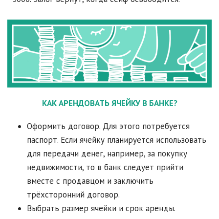
КАК АРЕНДОВАТЬ ЯЧЕЙКУ В БАНКЕ
?
Оформить договор. Для этого потребуется
паспорт. Если ячейку планируется использовать
для передачи денег, например, за покупку
недвижимости, то в банк следует прийти
вместе с продавцом и заключить
трёхсторонний договор.
Выбрать размер ячейки и срок аренды.