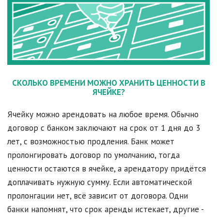
СКОЛЬКО ВРЕМЕНИ МОЖНО ХРАНИТЬ ЦЕННОСТИ В
ЯЧЕЙКЕ
?
Ячейку можно арендовать на любое время. Обычно
договор с банком заключают на срок от 1 дня до 3
лет, с возможностью продления. Банк может
пролонгировать договор по умолчанию, тогда
ценности остаются в ячейке, а арендатору придётся
доплачивать нужную сумму. Если автоматической
пролонгации нет, всё зависит от договора. Одни
банки напомнят, что срок аренды истекает, другие -