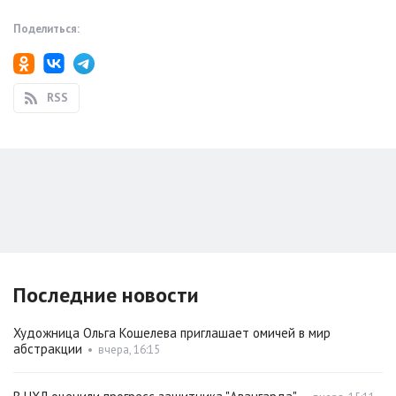
Поделиться:
RSS
Последние новости
Художница Ольга Кошелева приглашает омичей в мир
абстракции
•
вчера, 16:15