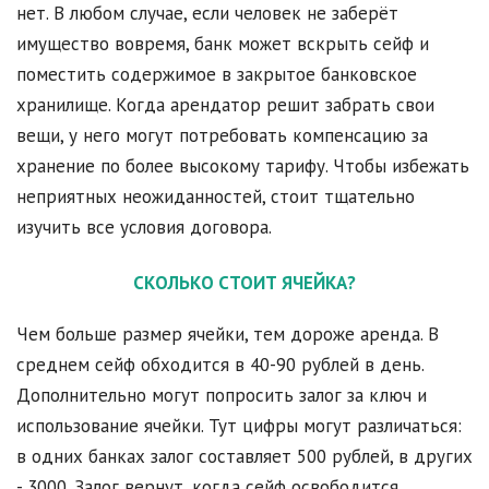
нет. В любом случае, если человек не заберёт
имущество вовремя, банк может вскрыть сейф и
поместить содержимое в закрытое банковское
хранилище. Когда арендатор решит забрать свои
вещи, у него могут потребовать компенсацию за
хранение по более высокому тарифу. Чтобы избежать
неприятных неожиданностей, стоит тщательно
изучить все условия договора.
СКОЛЬКО СТОИТ ЯЧЕЙКА
?
Чем больше размер ячейки, тем дороже аренда. В
среднем сейф обходится в 40-90 рублей в день.
Дополнительно могут попросить залог за ключ и
использование ячейки. Тут цифры могут различаться:
в одних банках залог составляет 500 рублей, в других
- 3000. Залог вернут, когда сейф освободится.