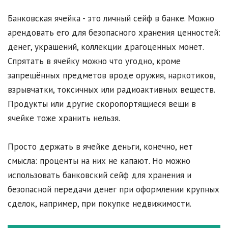
Банковская ячейка - это личный сейф в банке. Можно
арендовать его для безопасного хранения ценностей:
денег, украшений, коллекции драгоценных монет.
Спрятать в ячейку можно что угодно, кроме
запрещённых предметов вроде оружия, наркотиков,
взрывчатки, токсичных или радиоактивных веществ.
Продукты или другие скоропортящиеся вещи в
ячейке тоже хранить нельзя.
Просто держать в ячейке деньги, конечно, нет
смысла: проценты на них не капают. Но можно
использовать банковский сейф для хранения и
безопасной передачи денег при оформлении крупных
сделок, например, при покупке недвижимости.