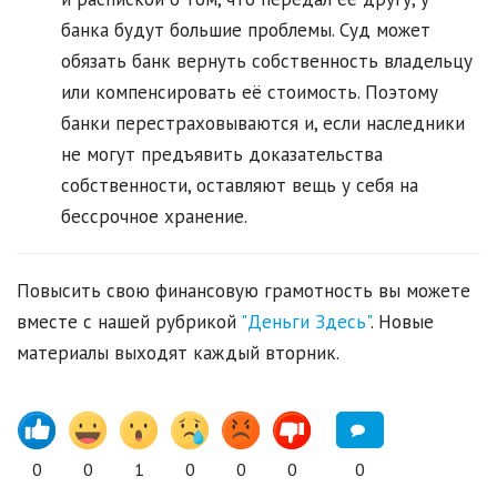
банка будут большие проблемы. Суд может
обязать банк вернуть собственность владельцу
или компенсировать её стоимость. Поэтому
банки перестраховываются и, если наследники
не могут предъявить доказательства
собственности, оставляют вещь у себя на
бессрочное хранение.
Повысить свою финансовую грамотность вы можете
вместе с нашей рубрикой
"Деньги Здесь"
. Новые
материалы выходят каждый вторник.
0
0
1
0
0
0
0