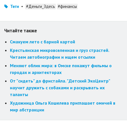
Теги
•
#Деньги_Здесь
#финансы
Читайте также
Смакуем лето с барной картой
Крестьянская микровселенная и груз страстей.
Читаем автобиографии и ищем отсылки
Меняют облик мира: в Омске покажут фильмы о
городах и архитекторах
От "сидеть" до фристайла. "Детский ЭкоЦентр"
научит дружить с собаками и раскрывать их
таланты
Художница Ольга Кошелева приглашает омичей в
мир абстракции