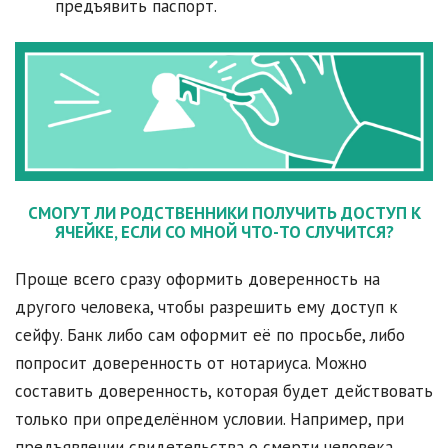
предъявить паспорт.
СМОГУТ ЛИ РОДСТВЕННИКИ ПОЛУЧИТЬ ДОСТУП К
ЯЧЕЙКЕ, ЕСЛИ СО МНОЙ ЧТО-ТО СЛУЧИТСЯ
?
Проще всего сразу оформить доверенность на
другого человека, чтобы разрешить ему доступ к
сейфу. Банк либо сам оформит её по просьбе, либо
попросит доверенность от нотариуса. Можно
составить доверенность, которая будет действовать
только при определённом условии. Например, при
предъявлении свидетельства о смерти человека,