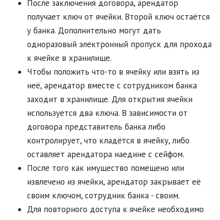
После заключения договора, арендатор
получает ключ от ячейки. Второй ключ остаётся
у банка. Дополнительно могут дать
одноразовый электронный пропуск для прохода
к ячейке в хранилище.
Чтобы положить что-то в ячейку или взять из
неё, арендатор вместе с сотрудником банка
заходит в хранилище. Для открытия ячейки
используется два ключа. В зависимости от
договора представитель банка либо
контролирует, что кладётся в ячейку, либо
оставляет арендатора наедине с сейфом.
После того как имущество помещено или
извлечено из ячейки, арендатор закрывает её
своим ключом, сотрудник банка - своим.
Для повторного доступа к ячейке необходимо