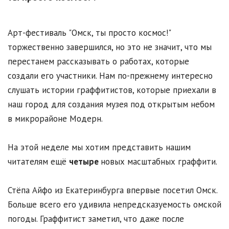
Арт-фестиваль "Омск, ты просто космос!"
торжественно завершился, но это не значит, что мы
перестанем рассказывать о работах, которые
создали его участники. Нам по-прежнему интересно
слушать истории граффитистов, которые приехали в
наш город для создания музея под открытым небом
в микрорайоне Модерн.
На этой неделе мы хотим представить нашим
читателям ещё
четыре
новых масштабных граффити.
Стёпа Айфо из Екатеринбурга впервые посетил Омск.
Больше всего его удивила непредсказуемость омской
погоды. Граффитист заметил, что даже после