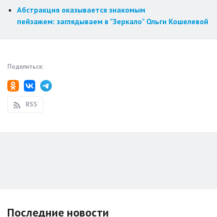
Абстракция оказывается знакомым
пейзажем: заглядываем в "Зеркало" Ольги Кошелевой
Поделиться:
RSS
Последние новости