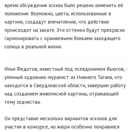
время обсуждения эскиза было решено изменить её
положение. Возможно, цвета, использованные в
картине, создадут впечатление, что действие
происходит на закате. Эти оттенки будут прекрасно
гармонировать с оранжевыми бликами заходящего
солнца в реальной жизни.
Илья Федотов, известный под псевдонимом Вьюгов, -
уличный художник-муралист из Нижнего Тагила, что
находится в Свердловской области, завершил работу
над созданием живописной картины, отражающей
тему зодчества.
Он представил несколько вариантов эскизов для
участия в конкурсе, но жюри особенно понравился