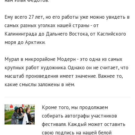
нам Илья Федотов.
Ему всего 27 лет, но его работы уже можно увидеть в
самых разных уголках нашей страны - от
Калининграда до Дальнего Востока, от Каспийского
моря до Арктики.
Мурал в микрорайоне Модерн - это одна из самых
крупных работ художника. Однако он не считает, что
масштаб произведения имеет значение. Важнее то,
какие смыслы заложены в нём.
Кроме того, мы продолжаем
собирать автографы участников
фестиваля. Каждый может оставить
свою подпись на нашей белой