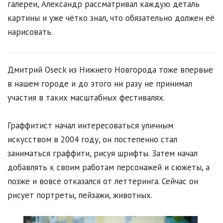
галереи, Александр рассматривал каждую деталь
картины и уже чётко знал, что обязательно должен её
нарисовать.
Дмитрий Oseck из Нижнего Новгорода тоже впервые
в нашем городе и до этого ни разу не принимал
участия в таких масштабных фестивалях.
Граффитист начал интересоваться уличным
искусством в 2004 году, он постепенно стал
заниматься граффити, рисуя шрифты. Затем начал
добавлять к своим работам персонажей и сюжеты, а
позже и вовсе отказался от леттеринга. Сейчас он
рисует портреты, пейзажи, животных.