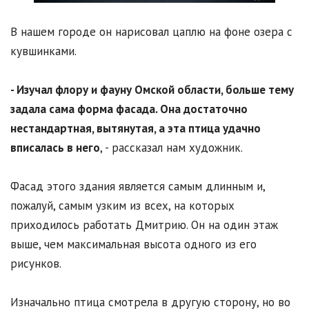
В нашем городе он нарисовал цаплю на фоне озера с
кувшинками.
- Изучал флору и фауну Омской области, больше тему
задала сама форма фасада. Она достаточно
нестандартная, вытянутая, а эта птица удачно
вписалась в него
, - рассказал нам художник.
Фасад этого здания является самым длинным и,
пожалуй, самым узким из всех, на которых
приходилось работать Дмитрию. Он на один этаж
выше, чем максимальная высота одного из его
рисунков.
Изначально птица смотрела в другую сторону, но во