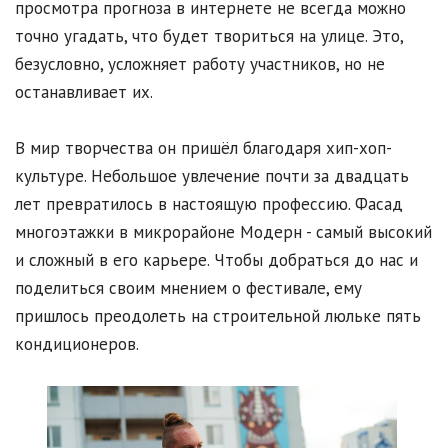
просмотра прогноза в интернете не всегда можно
точно угадать, что будет твориться на улице. Это,
безусловно, усложняет работу участников, но не
останавливает их.
В мир творчества он пришёл благодаря хип-хоп-
культуре. Небольшое увлечение почти за двадцать
лет превратилось в настоящую профессию. Фасад
многоэтажки в микрорайоне Модерн - самый высокий
и сложный в его карьере. Чтобы добраться до нас и
поделиться своим мнением о фестивале, ему
пришлось преодолеть на строительной люльке пять
кондиционеров.