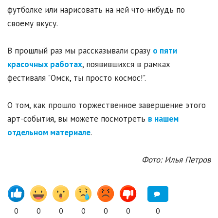
футболке или нарисовать на ней что-нибудь по
своему вкусу.
В прошлый раз мы рассказывали сразу
о пяти
красочных работах
, появившихся в рамках
фестиваля "Омск, ты просто космос!".
О том, как прошло торжественное завершение этого
арт-события, вы можете посмотреть
в нашем
отдельном материале
.
Фото: Илья Петров
0
0
0
0
0
0
0