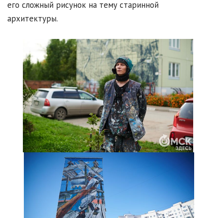
его сложный рисунок на тему старинной
архитектуры.