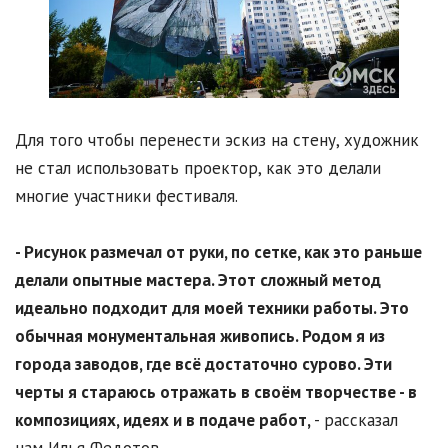
Для того чтобы перенести эскиз на стену, художник
не стал использовать проектор, как это делали
многие участники фестиваля.
- Рисунок размечал от руки, по сетке, как это раньше
делали опытные мастера. Этот сложный метод
идеально подходит для моей техники работы. Это
обычная монументальная живопись. Родом я из
города заводов, где всё достаточно сурово. Эти
черты я стараюсь отражать в своём творчестве - в
композициях, идеях и в подаче работ,
- рассказал