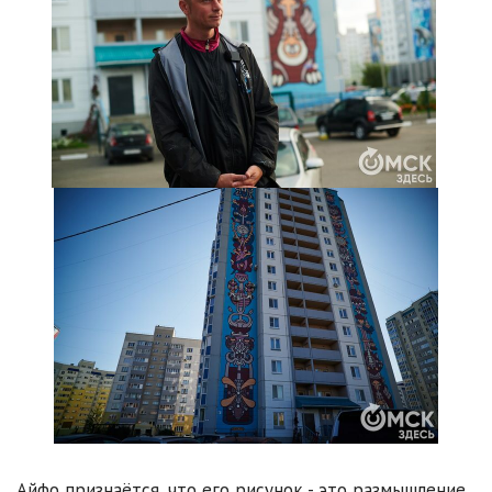
Айфо признаётся, что его рисунок - это размышление