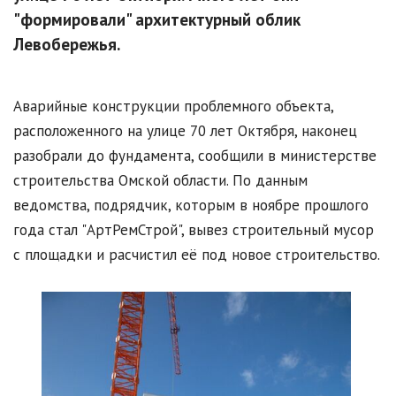
"формировали" архитектурный облик
Левобережья.
Аварийные конструкции проблемного объекта,
расположенного на улице 70 лет Октября, наконец
разобрали до фундамента, сообщили в министерстве
строительства Омской области. По данным
ведомства, подрядчик, которым в ноябре прошлого
года стал "АртРемСтрой", вывез строительный мусор
с площадки и расчистил её под новое строительство.