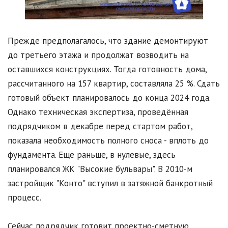
Прежде предполагалось, что здание демонтируют
до третьего этажа и продолжат возводить на
оставшихся конструкциях. Тогда готовность дома,
рассчитанного на 157 квартир, составляла 25 %. Сдать
готовый объект планировалось до конца 2024 года.
Однако техническая экспертиза, проведённая
подрядчиком в декабре перед стартом работ,
показала необходимость полного сноса - вплоть до
фундамента. Ещё раньше, в нулевые, здесь
планировался ЖК "Высокие бульвары". В 2010-м
застройщик "Конто" вступил в затяжной банкротный
процесс.
Сейчас подрядчик готовит проектно-сметную