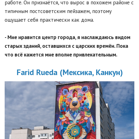
работе. Он признаётся, что вырос в похожем районе с
типичным постсоветским пейзажем, поэтому
ощущает себя практически как дома.
- Мне нравится центр города, я наслаждаюсь видом
старых зданий, оставшихся с царских времён. Пока
что всё кажется мне вполне привлекательным.
Farid Rueda (Мексика, Канкун)