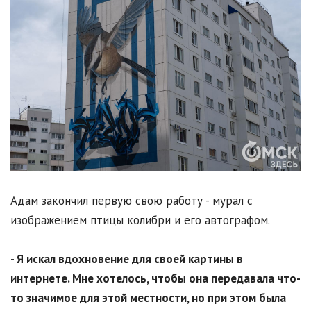
Адам закончил первую свою работу - мурал с
изображением птицы колибри и его автографом.
- Я искал вдохновение для своей картины в
интернете. Мне хотелось, чтобы она передавала что-
то значимое для этой местности, но при этом была