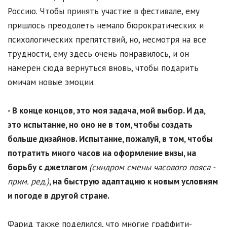
Россию. Чтобы принять участие в фестивале, ему
пришлось преодолеть немало бюрократических и
психологических препятствий, но, несмотря на все
трудности, ему здесь очень понравилось, и он
намерен сюда вернуться вновь, чтобы подарить
омичам новые эмоции.
- В конце концов, это моя задача, мой выбор. И да,
это испытание, но оно не в том, чтобы создать
больше дизайнов. Испытание, пожалуй, в том, чтобы
потратить много часов на оформление визы, на
борьбу с джетлагом
(синдром смены часового пояса -
прим. ред.)
, на быструю адаптацию к новым условиям
и погоде в другой стране.
Фарид также поделился, что многие граффити-