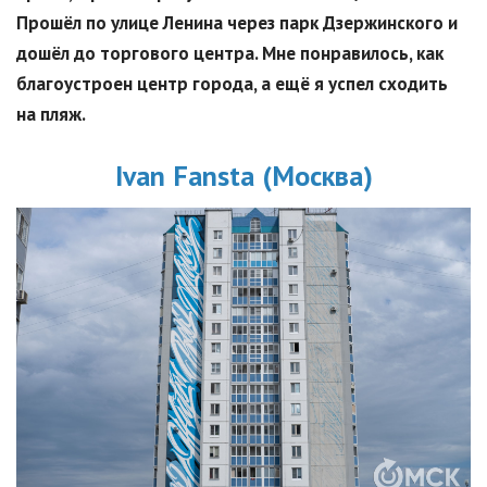
Прошёл по улице Ленина через парк Дзержинского и
дошёл до торгового центра. Мне понравилось, как
благоустроен центр города, а ещё я успел сходить
на пляж.
Ivan Fansta (Москва)