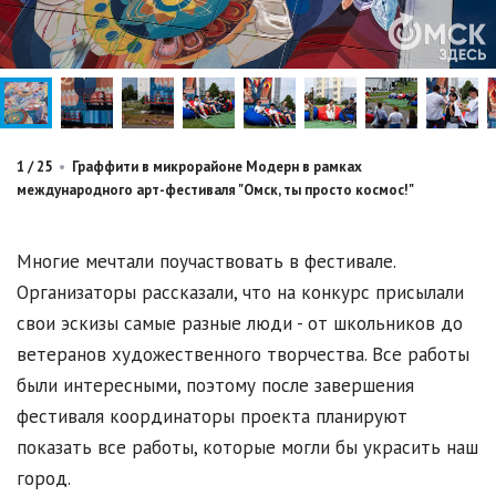
1
/
25
•
Граффити в микрорайоне Модерн в рамках
международного арт-фестиваля "Омск, ты просто космос!"
Многие мечтали поучаствовать в фестивале.
Организаторы рассказали, что на конкурс присылали
свои эскизы самые разные люди - от школьников до
ветеранов художественного творчества. Все работы
были интересными, поэтому после завершения
фестиваля координаторы проекта планируют
показать все работы, которые могли бы украсить наш
город.