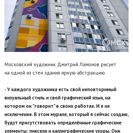
Московский художник Дмитрий Ламонов рисует
на одной из стен здания яркую абстракцию.
- У каждого художника есть свой неповторимый
визуальный стиль и свой графический язык, на
котором он "говорит" в своих работах. И я не
исключение. В этом мурале, который я сейчас создаю,
будут присутствовать определённые графические
элементы: пиксели и каллиграфические узоры. Они