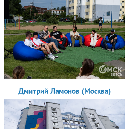
Дмитрий Ламонов (Москва)