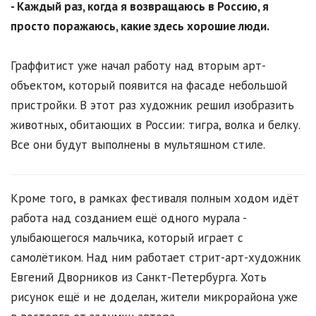
- Каждый раз, когда я возвращаюсь в Россию, я
просто поражаюсь, какие здесь хорошие люди.
Граффитист уже начал работу над вторым арт-
объектом, который появится на фасаде небольшой
пристройки. В этот раз художник решил изобразить
животных, обитающих в России: тигра, волка и белку.
Все они будут выполнены в мультяшном стиле.
Кроме того, в рамках фестиваля полным ходом идёт
работа над созданием ещё одного мурала -
улыбающегося мальчика, который играет с
самолётиком. Над ним работает стрит-арт-художник
Евгений Дворников из Санкт-Петербурга. Хоть
рисунок ещё и не доделан, жители микрорайона уже