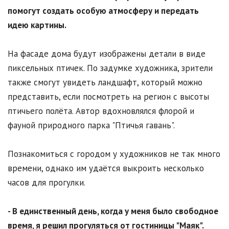
помогут создать особую атмосферу и передать
идею картины.
На фасаде дома будут изображены детали в виде
пиксельных птичек. По задумке художника, зрители
также смогут увидеть ландшафт, который можно
представить, если посмотреть на регион с высоты
птичьего полёта. Автор вдохновлялся флорой и
фауной природного парка "Птичья гавань".
Познакомиться с городом у художников не так много
времени, однако им удаётся выкроить несколько
часов для прогулки.
- В единственный день, когда у меня было свободное
время, я решил прогуляться от гостиницы "Маяк".