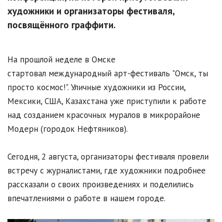
художники и организаторы фестиваля,
посвящённого граффити.
На прошлой неделе в Омске
стартовал международный арт-фестиваль "Омск, ты
просто космос!". Уличные художники из России,
Мексики, США, Казахстана уже приступили к работе
над созданием красочных муралов в микрорайоне
Модерн (городок Нефтяников).
Сегодня, 2 августа, организаторы фестиваля провели
встречу с журналистами, где художники подробнее
рассказали о своих произведениях и поделились
впечатлениями о работе в нашем городе.