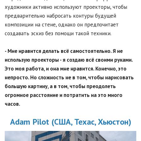
художники активно используют проекторы, чтобы
предварительно набросать контуры будущей
композиции на стене, однако он предпочитает
создавать эскиз без помощи такой техники.
- Мне нравится делать всё самостоятельно. Я не
использую проекторы - я создаю всё своими руками.
Это моя работа, и она мне нравится. Конечно, это
непросто. Но сложность не в том, чтобы нарисовать
большую картину, а в том, чтобы преодолеть
огромное расстояние и потратить на это много
часов.
Adam Pilot (США, Техас, Хьюстон)