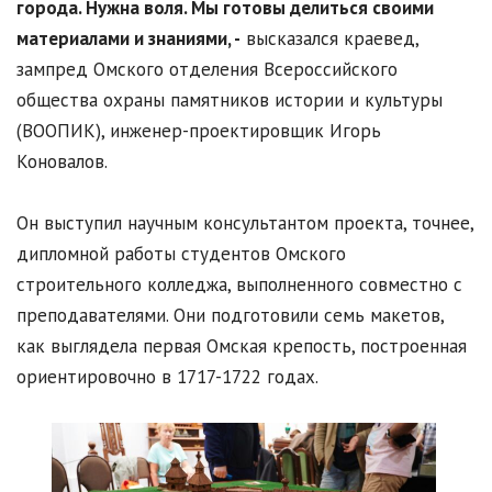
города. Нужна воля. Мы готовы делиться своими
материалами и знаниями, -
высказался краевед,
зампред Омского отделения Всероссийского
общества охраны памятников истории и культуры
(ВООПИК), инженер-проектировщик Игорь
Коновалов.
Он выступил научным консультантом проекта, точнее,
дипломной работы студентов Омского
строительного колледжа, выполненного совместно с
преподавателями. Они подготовили семь макетов,
как выглядела первая Омская крепость, построенная
ориентировочно в 1717-1722 годах.