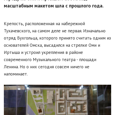
масштабным макетом шла с прошлого года.
Крепость, расположенная на набережной
Тухачевского, на самом деле не первая. Изначально
отряд Бухгольца, которого принято считать одним из
основателей Омска, высадился на стрелке Оми и
Иртыша и устроил укрепления в районе
современного Музыкального театра - площади
Ленина. Но о них сегодня совсем ничего не
напоминает.