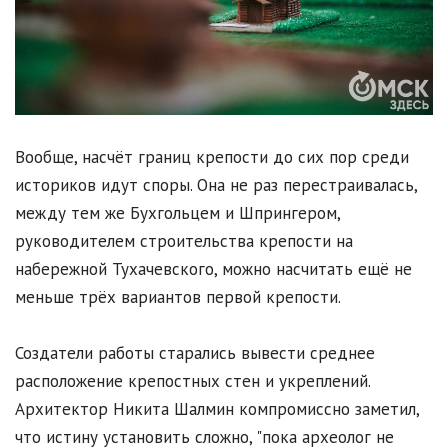
Вообще, насчёт границ крепости до сих пор среди
историков идут споры. Она не раз перестраивалась,
между тем же Бухгольцем и Шпрингером,
руководителем строительства крепости на
набережной Тухачевского, можно насчитать ещё не
меньше трёх вариантов первой крепости.
Создатели работы старались вывести среднее
расположение крепостных стен и укреплений.
Архитектор Никита Шалмин компромиссно заметил,
что истину установить сложно, "пока археолог не