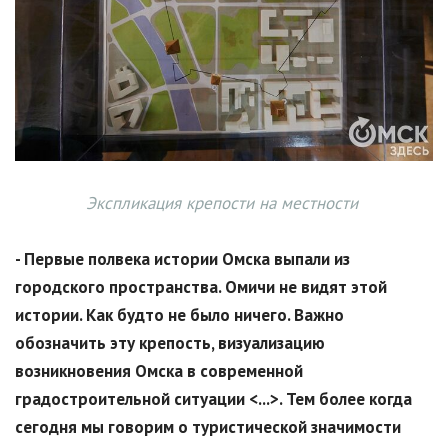
Экспликация крепости на местности
- Первые полвека истории Омска выпали из
городского пространства. Омичи не видят этой
истории. Как будто не было ничего. Важно
обозначить эту крепость, визуализацию
возникновения Омска в современной
градостроительной ситуации <...>. Тем более когда
сегодня мы говорим о туристической значимости