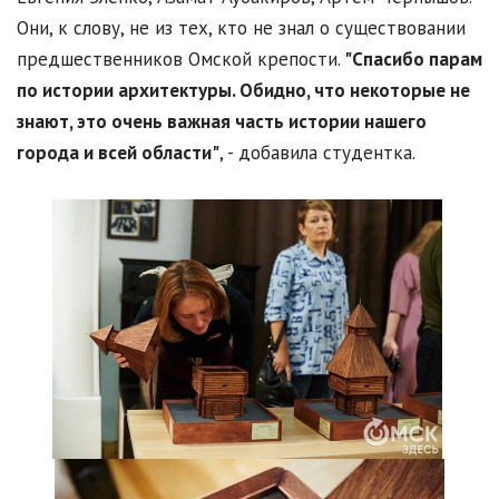
Они, к слову, не из тех, кто не знал о существовании
предшественников Омской крепости.
"Спасибо парам
по истории архитектуры. Обидно, что некоторые не
знают, это очень важная часть истории нашего
города и всей области"
, - добавила студентка.