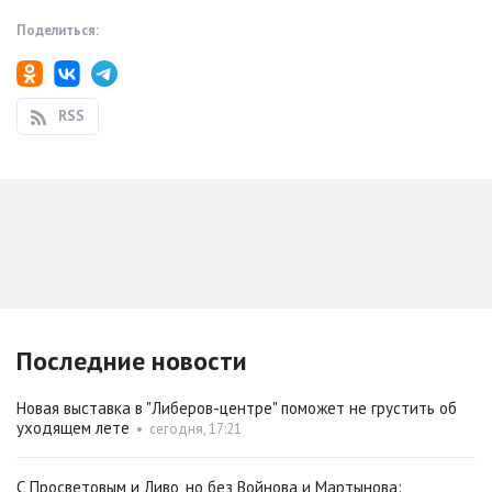
Поделиться:
RSS
Последние новости
Новая выставка в "Либеров-центре" поможет не грустить об
уходящем лете
•
сегодня, 17:21
С Просветовым и Ливо, но без Войнова и Мартынова: