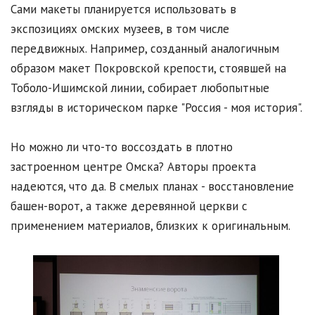
Сами макеты планируется использовать в
экспозициях омских музеев, в том числе
передвижных. Например, созданный аналогичным
образом макет Покровской крепости, стоявшей на
Тоболо-Ишимской линии, собирает любопытные
взгляды в историческом парке "Россия - моя история".
Но можно ли что-то воссоздать в плотно
застроенном центре Омска? Авторы проекта
надеются, что да. В смелых планах - восстановление
башен-ворот, а также деревянной церкви с
применением материалов, близких к оригинальным.