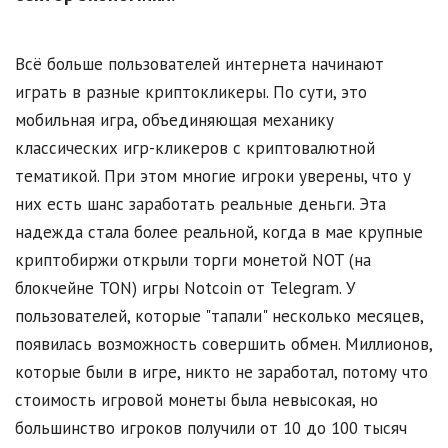
Всё больше пользователей интернета начинают
играть в разные криптокликеры. По сути, это
мобильная игра, объединяющая механику
классических игр-кликеров с криптовалютной
тематикой. При этом многие игроки уверены, что у
них есть шанс заработать реальные деньги. Эта
надежда стала более реальной, когда в мае крупные
криптобиржи открыли торги монетой NOT (на
блокчейне TON) игры Notcoin от Telegram. У
пользователей, которые "тапали" несколько месяцев,
появилась возможность совершить обмен. Миллионов,
которые были в игре, никто не заработал, потому что
стоимость игровой монеты была невысокая, но
большинство игроков получили от 10 до 100 тысяч