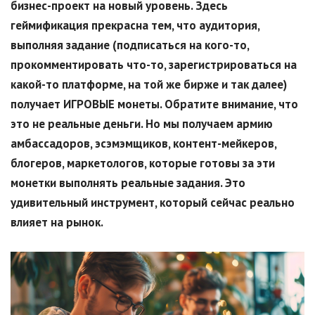
бизнес-проект на новый уровень. Здесь
геймификация прекрасна тем, что аудитория,
выполняя задание (подписаться на кого-то,
прокомментировать что-то, зарегистрироваться на
какой-то платформе, на той же бирже и так далее)
получает ИГРОВЫЕ монеты. Обратите внимание, что
это не реальные деньги. Но мы получаем армию
амбассадоров, эсэмэм
щиков, контент-мейкеров,
блогеров, маркетологов, которые готовы за эти
монетки выполнять реальные задания. Это
удивительный инструмент, который сейчас реально
влияет на рынок.