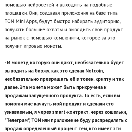
помощью нейросетей и выходить на подобные
площадки. Они, создавая приложения на базе типа
TON Mini Apps, будут быстро набирать аудиторию,
получать большие охваты и выводить свой продукт
на рынок с помощью комьюнити, которое за это
получит игровые монеты.
- И монету, которую они дают, необязательно будет
выводить на биржу, как это сделал
Notcoin
,
необязательно превращать её в токен, крипту и так
далее. Эта монета может быть прикручена к
продажам запущенного продукта. То есть, если вы
помогли мне качнуть мой продукт и сделали его
узнаваемым, я через
smart
-контракт, через кошельки,
"Телеграм",
TON
или приложение буду распределять с
продаж определённый процент тем, кто имеет эти