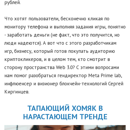
рублей.
Что хотят пользователи, бесконечно кликая по
монитору телефона и выполняя задания игры, понятно
- заработать деньги (не факт, что это получится, но
люди надеются). А вот что с этого разработчикам
игр, бизнесу, который готов покупать аудиторию
криптокликеров, и в целом тем, кто смотрит в
сторону пространства Web 3.0? С этими вопросами
нам помог разобраться гендиректор Meta Prime lab,
инфлюенсер и визионер блокчейн-технологий Сергей
Киргинцев.
ТАПАЮЩИЙ ХОМЯК В
НАРАСТАЮЩЕМ ТРЕНДЕ