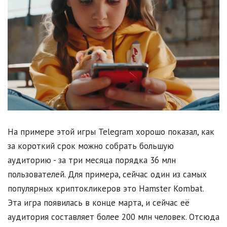
На примере этой игры Telegram хорошо показал, как
за короткий срок можно собрать большую
аудиторию - за три месяца порядка 36 млн
пользователей. Для примера, сейчас один из самых
популярных криптокликеров это Ham­ster Kom­bat.
Эта игра появилась в конце марта, и сейчас её
аудитория составляет более 200 млн человек. Отсюда