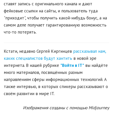
ставят запись с оригинального канала и дают
фейковые ссылки на сайты, и пользователь туда
"приходит", чтобы получить какой-нибудь бонус, а на
самом деле получает гарантированную возможность
что-то потерять.
Кстати, недавно Сергей Киргинцев
рассказывал нам,
каких специалистов будут хантить
в новой эре
интернета. В нашей рубрике
"Войти в IT"
вы найдёте
много материалов, посвящённых разным
направлениям сферы информационных технологий. А
также интервью, в которых спикеры рассказывают о
своём развитии в мире IT.
Изображения созданы с помощью Midjourney