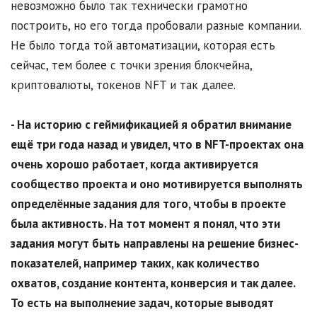
невозможно было так технически грамотно
построить, но его тогда пробовали разные компании.
Не было тогда той автоматизации, которая есть
сейчас, тем более с точки зрения блокчейна,
криптовалюты, токенов NFT и так далее.
- На историю с геймификацией я обратил внимание
ещё три года назад и увидел, что в
NFT
-проектах она
очень хорошо работает, когда активируется
сообщество проекта и оно мотивируется выполнять
определённые задания для того, чтобы в проекте
была активность. На тот момент я понял, что эти
задания могут быть направлены на решение бизнес-
показателей, например таких, как количество
охватов, создание контента, конверсия и так далее.
То есть на выполнение задач, которые выводят