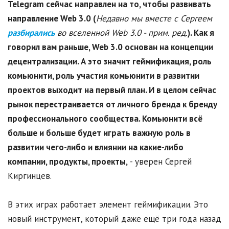
Telegram сейчас направлен на то, чтобы развивать
направление Web 3.0 (
Недавно мы вместе с Сергеем
разбирались
во вселенной Web 3.0 - прим. ред.
). Как я
говорил вам раньше, Web 3.0 основан на концепции
децентрализации. А это значит геймификация, роль
комьюнити, роль участия комьюнити в развитии
проектов выходит на первый план. И в целом сейчас
рынок перестраивается от личного бренда к бренду
профессионального сообщества. Комьюнити всё
больше и больше будет играть важную роль в
развитии чего-либо и влиянии на какие-либо
компании, продукты, проекты,
- уверен Сергей
Киргинцев.
В этих играх работает элемент геймификации. Это
новый инструмент, который даже ещё три года назад