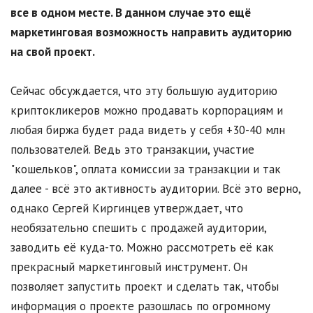
все в одном месте. В данном случае это ещё
маркетинговая возможность направить аудиторию
на свой проект.
Сейчас обсуждается, что эту большую аудиторию
криптокликеров можно продавать корпорациям и
любая биржа будет рада видеть у себя +30-40 млн
пользователей. Ведь это транзакции, участие
"кошельков", оплата комиссии за транзакции и так
далее - всё это активность аудитории. Всё это верно,
однако Сергей Киргинцев утверждает, что
необязательно спешить с продажей аудитории,
заводить её куда-то. Можно рассмотреть её как
прекрасный маркетинговый инструмент. Он
позволяет запустить проект и сделать так, чтобы
информация о проекте разошлась по огромному