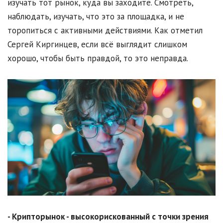
изучать тот рынок, куда вы заходите. Смотреть,
наблюдать, изучать, что это за площадка, и не
торопиться с активными действиями. Как отметил
Сергей Киргинцев, если всё выглядит слишком
хорошо, чтобы быть правдой, то это неправда.
- Крипторынок - высокорискованный с точки зрения