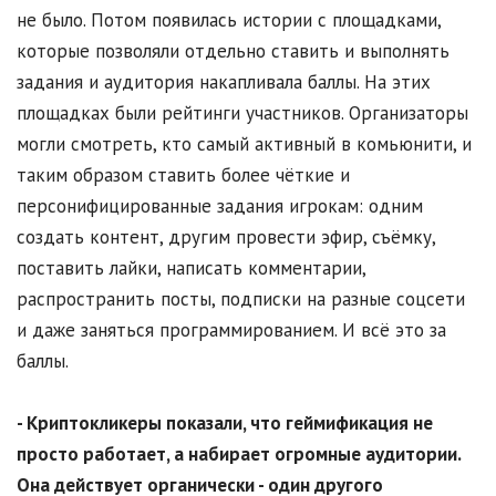
не было. Потом появилась истории с площадками,
которые позволяли отдельно ставить и выполнять
задания и аудитория накапливала баллы. На этих
площадках были рейтинги участников. Организаторы
могли смотреть, кто самый активный в комьюнити, и
таким образом ставить более чёткие и
персонифицированные задания игрокам: одним
создать контент, другим провести эфир, съёмку,
поставить лайки, написать комментарии,
распространить посты, подписки на разные соцсети
и даже заняться программированием. И всё это за
баллы.
- Криптокликеры показали, что геймификация не
просто работает, а набирает огромные аудитории.
Она действует органически - один другого