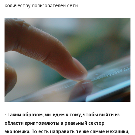
количеству пользователей сети.
- Таким образом, мы идём к тому, чтобы выйти из
области криптовалюты в реальный сектор
экономики. То есть направить те же самые механики,