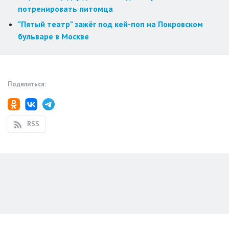
потренировать питомца
"Пятый театр" зажёг под кей-поп на Покровском
бульваре в Москве
Поделиться:
RSS