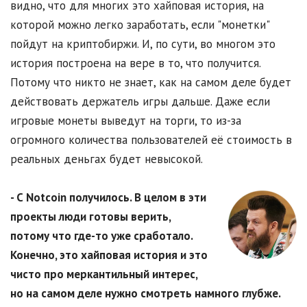
видно, что для многих это хайповая история, на
которой можно легко заработать, если "монетки"
пойдут на криптобиржи. И, по сути, во многом это
история построена на вере в то, что получится.
Потому что никто не знает, как на самом деле будет
действовать держатель игры дальше. Даже если
игровые монеты выведут на торги, то из-за
огромного количества пользователей её стоимость в
реальных деньгах будет невысокой.
- С Notcoin получилось. В целом в эти
проекты люди готовы верить,
потому что где-то уже сработало.
Конечно, это хайповая история и это
чисто про меркантильный интерес,
но на самом деле нужно смотреть намного глубже.