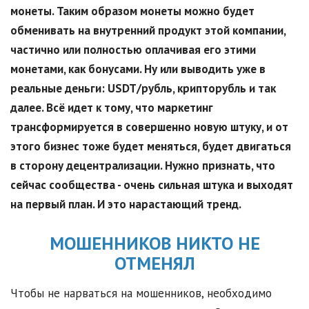
монеты. Таким образом монеты можно будет
обменивать на внутренний продукт этой компании,
частично или полностью оплачивая его этими
монетами, как бонусами. Ну или выводить уже в
реальные деньги:
USDT
/рубль, крипторубль и так
далее. Всё идет к тому, что маркетинг
трансформируется в совершенно новую штуку, и от
этого бизнес тоже будет меняться, будет двигаться
в сторону децентрализации. Нужно признать, что
сейчас сообщества - очень сильная штука и выходят
на первый план. И это нарастающий тренд.
МОШЕННИКОВ НИКТО НЕ
ОТМЕНЯЛ
Чтобы не нарваться на мошенников, необходимо