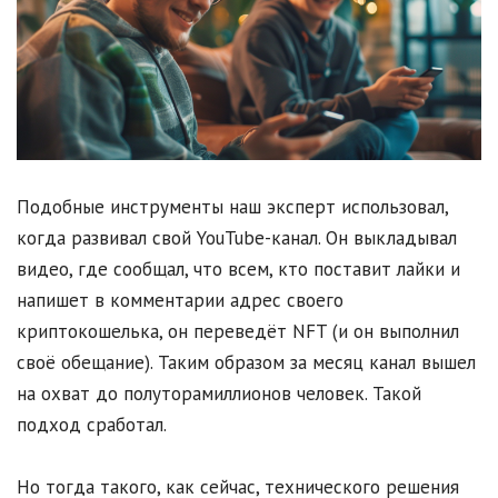
Подобные инструменты наш эксперт использовал,
когда развивал свой YouTube-канал. Он выкладывал
видео, где сообщал, что всем, кто поставит лайки и
напишет в комментарии адрес своего
криптокошелька, он переведёт NFT (и он выполнил
своё обещание). Таким образом за месяц канал вышел
на охват до полуторамиллионов человек. Такой
подход сработал.
Но тогда такого, как сейчас, технического решения