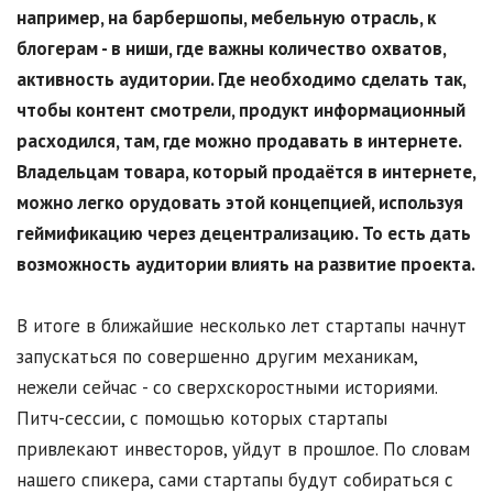
например, на барбершопы, мебельную отрасль, к
блогерам - в ниши, где важны количество охватов,
активность аудитории. Где необходимо сделать так,
чтобы контент смотрели, продукт информационный
расходился, там, где можно продавать в интернете.
Владельцам товара, который продаётся в интернете,
можно легко орудовать этой концепцией, используя
геймификацию через децентрализацию. То есть дать
возможность аудитории влиять на развитие проекта.
В итоге в ближайшие несколько лет стартапы начнут
запускаться по совершенно другим механикам,
нежели сейчас - со сверхскоростными историями.
Питч-сессии, с помощью которых стартапы
привлекают инвесторов, уйдут в прошлое. По словам
нашего спикера, сами стартапы будут собираться с