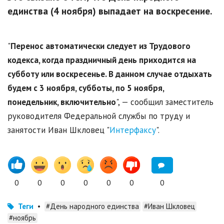
единства (4 ноября) выпадает на воскресение.
"
Перенос автоматически следует из Трудового
кодекса, когда праздничный день приходится на
субботу или воскресенье. В данном случае отдыхать
будем с 3 ноября, субботы, по 5 ноября,
понедельник, включительно
", — сообщил заместитель
руководителя Федеральной службы по труду и
занятости Иван Шкловец "
Интерфаксу
".
0
0
0
0
0
0
0
Теги
•
#День народного единства
#Иван Шкловец
#ноябрь