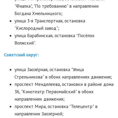
"Фиалка", "По требованию" в направлении
Богдана Хмельницкого;
улица 3-я Транспортная, остановка
"Кислородный завод";
улица Барабинская, остановка "Посёлок
Волжский".
Советский округ:
улица Заозёрная, остановка "Улица
Стрельникова" в обоих направлениях движения;
проспект Менделеева, остановки в районе дома
36, "Кинотеатр Первомайский" в обоих
направлениях движения;
проспект Мира, остановка "Телецентр" в
направлении Заозёрной;