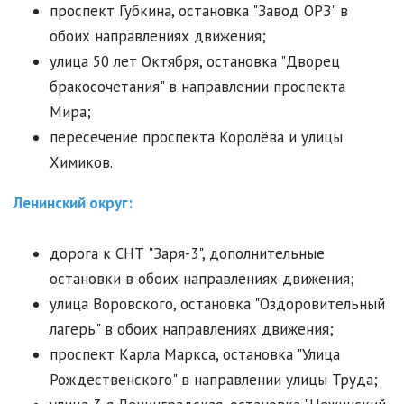
проспект Губкина, остановка "Завод ОРЗ" в
обоих направлениях движения;
улица 50 лет Октября, остановка "Дворец
бракосочетания" в направлении проспекта
Мира;
пересечение проспекта Королёва и улицы
Химиков.
Ленинский округ:
дорога к СНТ "Заря-3", дополнительные
остановки в обоих направлениях движения;
улица Воровского, остановка "Оздоровительный
лагерь" в обоих направлениях движения;
проспект Карла Маркса, остановка "Улица
Рождественского" в направлении улицы Труда;