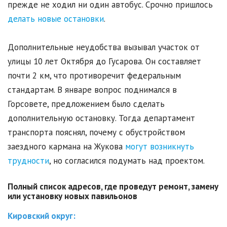
прежде не ходил ни один автобус. Срочно пришлось
делать новые остановки
.
Дополнительные неудобства вызывал участок от
улицы 10 лет Октября до Гусарова. Он составляет
почти 2 км, что противоречит федеральным
стандартам. В январе вопрос поднимался в
Горсовете, предложением было сделать
дополнительную остановку. Тогда департамент
транспорта пояснял, почему с обустройством
заездного кармана на Жукова
могут возникнуть
трудности
, но согласился подумать над проектом.
Полный список адресов, где проведут ремонт, замену
или установку новых павильонов
Кировский округ: