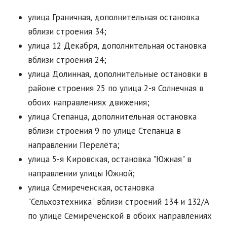
улица Граничная, дополнительная остановка
вблизи строения 34;
улица 12 Декабря, дополнительная остановка
вблизи строения 24;
улица Долинная, дополнительные остановки в
районе строения 25 по улица 2-я Солнечная в
обоих направлениях движения;
улица Степанца, дополнительная остановка
вблизи строения 9 по улице Степанца в
направлении Перелёта;
улица 5-я Кировская, остановка "Южная" в
направлении улицы Южной;
улица Семиреченская, остановка
"Сельхозтехника" вблизи строений 134 и 132/А
по улице Семиреченской в обоих направлениях