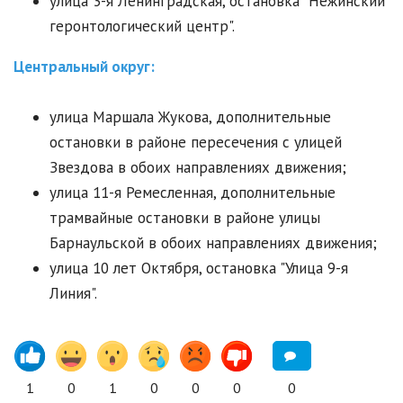
улица 3-я Ленинградская, остановка "Нежинский
геронтологический центр".
Центральный округ:
улица Маршала Жукова, дополнительные
остановки в районе пересечения с улицей
Звездова в обоих направлениях движения;
улица 11-я Ремесленная, дополнительные
трамвайные остановки в районе улицы
Барнаульской в обоих направлениях движения;
улица 10 лет Октября, остановка "Улица 9-я
Линия".
1
0
1
0
0
0
0