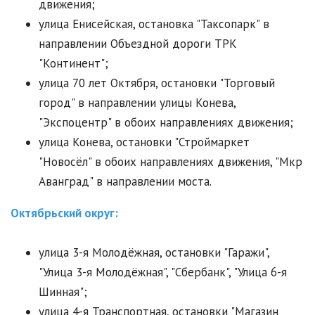
движения;
улица Енисейская, остановка "Таксопарк" в
направлении Объездной дороги ТРК
"Континент";
улица 70 лет Октября, остановки "Торговый
город" в направлении улицы Конева,
"Экспоцентр" в обоих направлениях движения;
улица Конева, остановки "Строймаркет
"Новосёл" в обоих направлениях движения, "Мкр
Аванград" в направлении моста.
Октябрьский округ:
улица 3-я Молодёжная, остановки "Гаражи",
"Улица 3-я Молодёжная", "Сбербанк", "Улица 6-я
Шинная";
улица 4-я Транспортная, остановки "Магазин