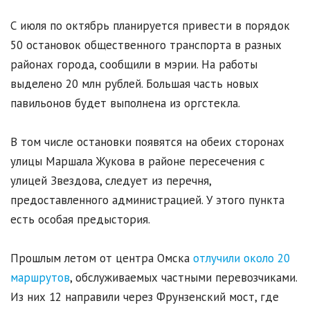
С июля по октябрь планируется привести в порядок
50 остановок общественного транспорта в разных
районах города, сообщили в мэрии. На работы
выделено 20 млн рублей. Большая часть новых
павильонов будет выполнена из оргстекла.
В том числе остановки появятся на обеих сторонах
улицы Маршала Жукова в районе пересечения с
улицей Звездова, следует из перечня,
предоставленного администрацией. У этого пункта
есть особая предыстория.
Прошлым летом от центра Омска
отлучили около 20
маршрутов
, обслуживаемых частными перевозчиками.
Из них 12 направили через Фрунзенский мост, где