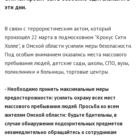
эти дни.
В связи с террористическим актом, который
произошёл 22 марта в подмосковном "Крокус Сити
Холле", в Омской области усилили меры безопасности.
Под особым вниманием оказались места массового
пребывания людей, детские сады, школы, СПО, вузы,
поликлиники и больницы, торговые центры.
- Необходимо принять максимальные меры
предосторожности: усилить охрану всех мест
массового пребывания людей
.
Просьба ко всем
жителям Омской области: будьте бдительны, в
случае обнаружения подозрительных предметов
незамедлительно обращайтесь к сотрудникам