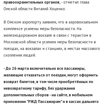
правоохранительных органов,
- отметил глава
Омской области Виталий Хоценко.
В Омском аэропорту заявили, что в аэровокзальном
комплексе усилены меры безопасности. На
железнодорожном вокзале в связи с терактом в
Московской области усилили меры безопасности в
поездах, на вокзалах и станциях, в местах массового
скопления людей.
- До 26 марта включительно все пассажиры,
желающие отказаться от поездки, могут оформить
возврат билетов, в том числе приобретённых по
невозвратному тарифу, без удержания
дополнительных сборов - на сайте, в мобильном
приложении "РЖД Пассажирам" и в кассах дальнего