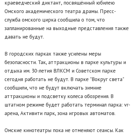
краеведческий диктант, посвящённый юбилею
Омского академического театра драмы. Пресс-
служба омского цирка сообщила о том, что
запланированные на выходные представления также
давать не будут.
В городских парках также усилены меры
безопасности. Так, аттракционы в парке культуры и
отдыха им. 30-летия ВЛКСМ и Советском парке
сегодня работать не будут. В парке "Вокруг света"
сообщили, что не будут включать зимние
аттракционы и подсветку колеса обозрения. В
штатном режиме будет работать терминал парка: vr-
арена, Активити парк, зона игровых автоматов.
Омские кинотеатры пока не отменяют сеансы. Как