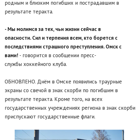
родным и близким погибших и пострадавшим в
результате теракта.
- Мы молимся за тех, чьи жизни сейчас в
опасности. Сил и терпения всем, кто борется с
последствиями страшного преступления. Омск с
вами!
- говорится в сообщении пресс-
службы хоккейного клуба.
ОБНОВЛЕНО. Днём в Омске появились траурные
экраны со свечой в знак скорби по погибшим в
результате теракта. Кроме того, на всех
государственных учреждениях региона в знак скорби
приспускают государственные флаги.