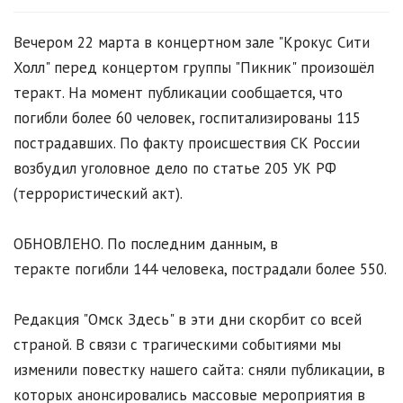
Вечером 22 марта в концертном зале "Крокус Сити
Холл" перед концертом группы "Пикник" произошёл
теракт. На момент публикации сообщается, что
погибли более 60 человек, госпитализированы 115
пострадавших. По факту происшествия СК России
возбудил уголовное дело по статье 205 УК РФ
(террористический акт).
ОБНОВЛЕНО. По последним данным, в
теракте погибли 144 человека, пострадали более 550.
Редакция "Омск Здесь" в эти дни скорбит со всей
страной. В связи с трагическими событиями мы
изменили повестку нашего сайта: сняли публикации, в
которых анонсировались массовые мероприятия в