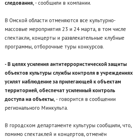
следования,
- сообщили в компании.
В Омской области отменяются все культурно-
массовые мероприятия 23 и 24 марта, в том числе
спектакли, концерты и развлекательные клубные
программы, отборочные туры конкурсов.
- В целях усиления антитеррористической защиты
объектов культуры службы контроля в учреждениях
усилят наблюдение за прилегающей к объектам
территорией, обеспечат усиленный контроль
доступа на объекты
, - говорится в сообщении
регионального Минкульта.
В городском департаменте культуры сообщили, что,
помимо спектаклей и концертов, отменён