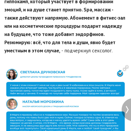
гиппокамп, который участвует в формировании
эмоций, и на душе станет приятно. Spa, массаж -
также действуют напрямую. Абонемент в фитнес-зал
или на косметические процедуры подарит надежду
на будущее, что тоже добавит эндорфинов.
Резюмирую: всё, что для тела и души, явно будет
уместным в этом случае,
- подчеркнул сексолог.