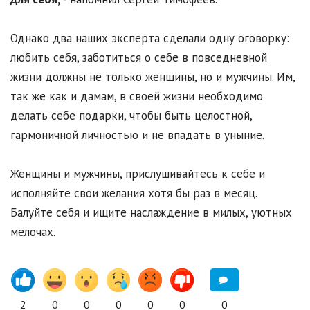
Однако два наших эксперта сделали одну оговорку:
любить себя, заботиться о себе в повседневной
жизни должны не только женщины, но и мужчины. Им,
так же как и дамам, в своей жизни необходимо
делать себе подарки, чтобы быть целостной,
гармоничной личностью и не впадать в уныние.
Женщины и мужчины, прислушивайтесь к себе и
исполняйте свои желания хотя бы раз в месяц.
Балуйте себя и ищите наслаждение в милых, уютных
мелочах.
2
0
0
0
0
0
0