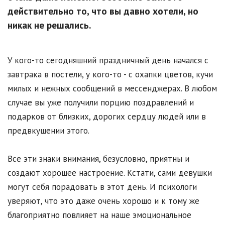
действительно то, что вы давно хотели, но
никак не решались.
У кого-то сегодняшний праздничный день начался с
завтрака в постели, у кого-то - с охапки цветов, кучи
милых и нежных сообщений в мессенджерах. В любом
случае вы уже получили порцию поздравлений и
подарков от близких, дорогих сердцу людей или в
предвкушении этого.
Все эти знаки внимания, безусловно, приятны и
создают хорошее настроение. Кстати, сами девушки
могут себя порадовать в этот день. И психологи
уверяют, что это даже очень хорошо и к тому же
благоприятно повлияет на наше эмоциональное