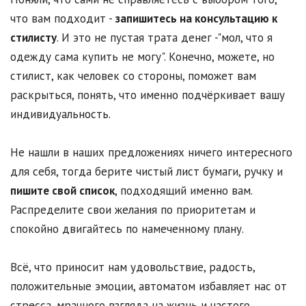
что вам подходит -
запишитесь на консультацию к
стилисту
. И это не пустая трата денег -"мол, что я
одежду сама купить не могу". Конечно, можете, но
стилист, как человек со стороны, поможет вам
раскрыться, понять, что именно подчёркивает вашу
индивидуальность.
Не нашли в наших предложениях ничего интересного
для себя, тогда берите чистый лист бумаги, ручку и
пишите свой список
, подходящий именно вам.
Распределите свои желания по приоритетам и
спокойно двигайтесь по намеченному плану.
Всё, что приносит нам удовольствие, радость,
положительные эмоции, автоматом избавляет нас от
стресса, мрачного взгляда на жизнь и частого