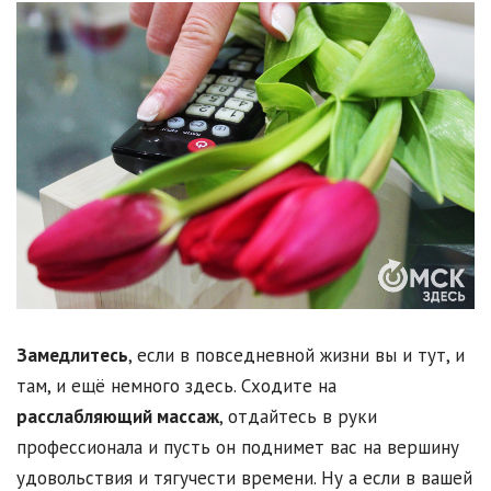
Замедлитесь
, если в повседневной жизни вы и тут, и
там, и ещё немного здесь. Сходите на
расслабляющий массаж
, отдайтесь в руки
профессионала и пусть он поднимет вас на вершину
удовольствия и тягучести времени. Ну а если в вашей