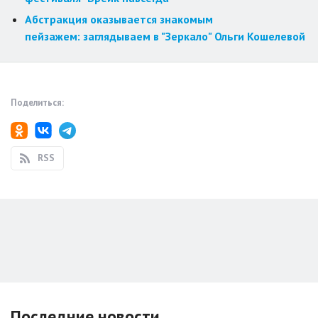
Абстракция оказывается знакомым
пейзажем: заглядываем в "Зеркало" Ольги Кошелевой
Поделиться:
RSS
Последние новости