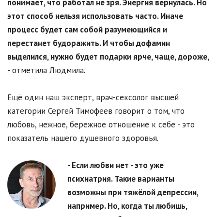
понимает, что работал не зря. Энергия вернулась. Но
этот способ нельзя использовать часто. Иначе
процесс будет сам собой разумеющийся и
перестанет будоражить. И чтобы дофамин
выделился, нужно будет подарки ярче, чаще, дороже,
- отметила Людмила.
Ещё один наш эксперт, врач-сексолог высшей
категории Сергей Тимофеев говорит о том, что
любовь, нежное, бережное отношение к себе - это
показатель нашего душевного здоровья.
- Если любви нет - это уже
психиатрия. Такие варианты
возможны при тяжёлой депрессии,
например. Но, когда ты любишь,