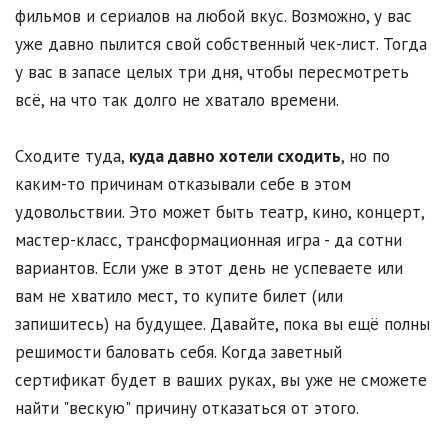
фильмов и сериалов на любой вкус. Возможно, у вас
уже давно пылится свой собственный чек-лист. Тогда
у вас в запасе целых три дня, чтобы пересмотреть
всё, на что так долго не хватало времени.
Сходите туда,
куда давно хотели сходить
, но по
каким-то причинам отказывали себе в этом
удовольствии. Это может быть театр, кино, концерт,
мастер-класс, трансформационная игра - да сотни
вариантов. Если уже в этот день не успеваете или
вам не хватило мест, то купите билет (или
запишитесь) на будущее. Давайте, пока вы ещё полны
решимости баловать себя. Когда заветный
сертификат будет в ваших руках, вы уже не сможете
найти "вескую" причину отказаться от этого.