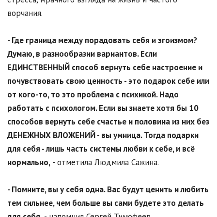
ворчания.
- Где граница между порадовать себя и эгоизмом?
Думаю, в разнообразии вариантов. Если
ЕДИНСТВЕННЫЙ способ вернуть себе настроение и
почувствовать свою ценность - это подарок себе или
от кого-то, то это проблема с психикой. Надо
работать с психологом. Если вы знаете хотя бы 10
способов вернуть себе счастье и половина из них без
ДЕНЕЖНЫХ ВЛОЖЕНИЙ - вы умница. Тогда подарки
для себя - лишь часть системы любви к себе, и всё
нормально,
- отметила Людмила Сажина.
- Помните, вы у себя одна. Вас будут ценить и любить
тем сильнее, чем больше вы сами будете это делать
для себя,
- напомнил Сергей Тимофеев.