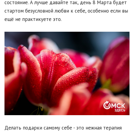
состояние. А лучше давайте так, день 8 Марта будет
стартом безусловной любви к себе, особенно если вы
ещё не практикуете это.
Делать подарки самому себе - это нежная терапия