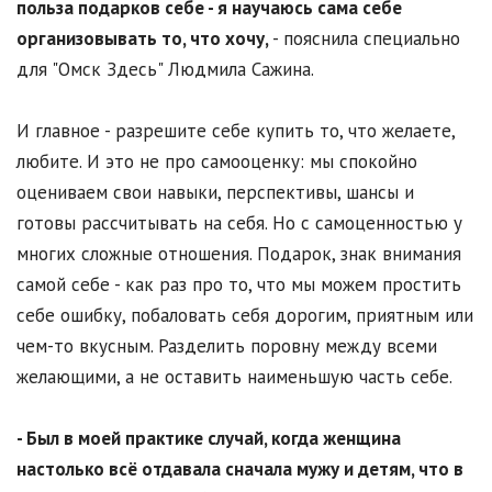
польза подарков себе - я научаюсь сама себе
организовывать то, что хочу,
- пояснила специально
для "Омск Здесь" Людмила Сажина.
И главное - разрешите себе купить то, что желаете,
любите. И это не про самооценку: мы спокойно
оцениваем свои навыки, перспективы, шансы и
готовы рассчитывать на себя. Но с самоценностью у
многих сложные отношения. Подарок, знак внимания
самой себе - как раз про то, что мы можем простить
себе ошибку, побаловать себя дорогим, приятным или
чем-то вкусным. Разделить поровну между всеми
желающими, а не оставить наименьшую часть себе.
- Был в моей практике случай, когда женщина
настолько всё отдавала сначала мужу и детям, что в