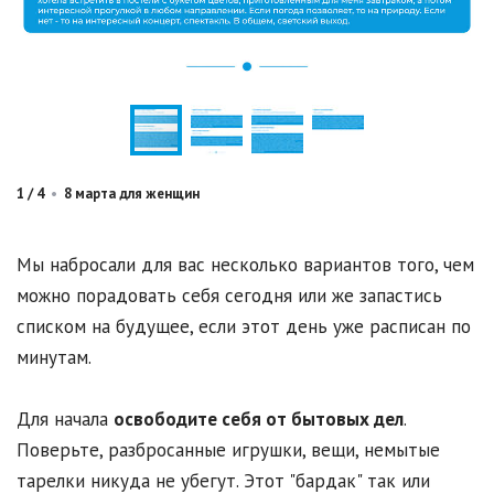
1
/
4
•
8 марта для женщин
Мы набросали для вас несколько вариантов того, чем
можно порадовать себя сегодня или же запастись
списком на будущее, если этот день уже расписан по
минутам.
Для начала
освободите себя от бытовых дел
.
Поверьте, разбросанные игрушки, вещи, немытые
тарелки никуда не убегут. Этот "бардак" так или