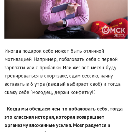
Иногда подарок себе может быть отличной
мотивацией. Например, побаловать себя с первой
зарплаты или с прибавки. Или же: вот месяц буду
тренироваться в спортзале, сдам сессию, начну
вставать в 6 утра (каждый выбирает своё) и тогда
скажу себе "молодец, держи конфетку!".
- Когда мы обещаем чем-то побаловать себя, тогда
это классная история, которая возвращает
организму вложенные усилия. Мозг радуется и