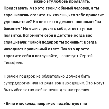
важно эту любовь проявлять.
Представить, что это твой любимый человек, и ты
спрашиваешь его: что ты хочешь, что тебе приносит
удовольствие? Но не все это делают - экономят "на
ближнем". Но если спросить себя, ответ тут же
появится. Вспомните себя в детстве, когда вас
спрашивали: "Какой подарок ты хочешь?". Всегда
находился правильный ответ. Так что просто
спросите себя и послушайте,
- советует Сергей
Тимофеев.
Причём подарок не обязательно должен быть
супердорогим или из ряда вон выходящим. Это могут
быть абсолютно любые вещи для настроения.
- Вино и шоколад напрямую подействуют на