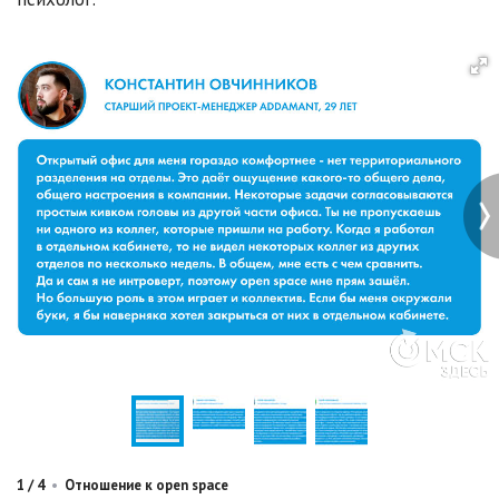
1
/
4
•
Отношение к open space