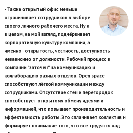
- Также открытый офис меньше
ограничивает сотрудников в выборе
своего личного рабочего места. Ну и
в целом, на мой взгляд, подчёркивает
корпоративную культуру компании, а
именно - открытость, честность, доступность
независимо от должности. Рабочий процесс в
компании "заточен" на коммуникацию и
коллаборацию разных отделов. Open space
способствуют лёгкой коммуникации между
сотрудниками. Отсутствие стен и перегородок
способствует открытому обмену идеями и
информацией, что повышает производительность и
эффективность работы. Это сплачивает коллектив и
формирует понимание того, что все трудятся над