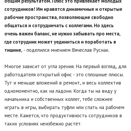
общим результатом. Плюс это привлекает молодых
сотрудников! Им нравятся динамичные и открытые
рабочие пространства, позволяющие свободно
общаться и сотрудничать с коллегами. Но здесь
очень важен баланс, не нужно забывать про места,
где сотрудник может уединиться и поработать в
тишине,
- поделился мнением Вячеслав Руснак.
Многое зависит от угла зрения. На первый взгляд, для
работодателя открытый офис - это сплошные плюсы.
Тут и меньше вложений в ремонт, и весь коллектив
одномоментно, как на ладони. Когда ты на виду у
начальника и собственных коллег, тебе сложнее
играть в игры, выбирать туфли или спать на рабочем
месте. Кажется, что продуктивность сотрудников в
таких условиях неизбежно растёт.