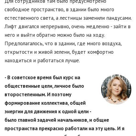
Для сотрудников там было предусмотрено
свободное пространство, в здании было много
естественного света, а лестницы заменили пандусами.
Лифт двигался непрерывно, очень медленно - зайти в
него и выйти обратно можно было на ходу.
Предполагалось, что в здании, где много воздуха,
открытости и живой зелени, будет комфортно
находиться и работаться лучше.
- В советское время был курс на
общественные цели, личное было
второстепенным. И поэтому
формирование коллектива, общей
энергии для движения к одной цели -
было главной задачей начальников, и общие
пространства прекрасно работали на эту цель. И я