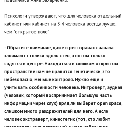
поделилась Анна Захарченко.
Психологи утверждают, что для человека отдельный
кабинет или кабинет на 3-4 человека всегда лучше,
чем "открытое поле".
- Обратите внимание, даже в ресторанах сначала
занимают столики вдоль стен, а потом только
садятся в центре. Находиться в слишком открытом
пространстве нам не нравится генетически, это
небезопасно, меньше контроля. Нужно ещё и
учитывать особенности человека. Интроверт, аудиал
(человек, который воспринимает большую часть
информации через слух) вряд ли выберет open space,
слишком много раздражителей для него. А если
человек экстраверт, кинестетик (тот, кто любит