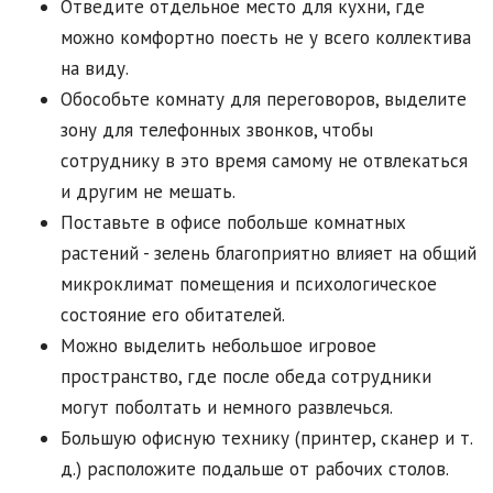
Отведите отдельное место для кухни, где
можно комфортно поесть не у всего коллектива
на виду.
Обособьте комнату для переговоров, выделите
зону для телефонных звонков, чтобы
сотруднику в это время самому не отвлекаться
и другим не мешать.
Поставьте в офисе побольше комнатных
растений - зелень благоприятно влияет на общий
микроклимат помещения и психологическое
состояние его обитателей.
Можно выделить небольшое игровое
пространство, где после обеда сотрудники
могут поболтать и немного развлечься.
Большую офисную технику (принтер, сканер и т.
д.) расположите подальше от рабочих столов.