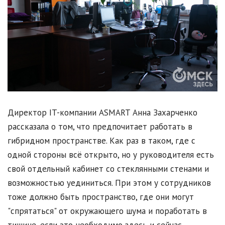
Директор IT-компании ASMART Анна Захарченко
рассказала о том, что предпочитает работать в
гибридном пространстве. Как раз в таком, где с
одной стороны всё открыто, но у руководителя есть
свой отдельный кабинет со стеклянными стенами и
возможностью уединиться. При этом у сотрудников
тоже должно быть пространство, где они могут
"спрятаться" от окружающего шума и поработать в