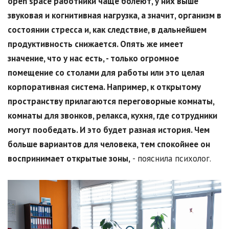
open space работники чаще болеют, у них выше
звуковая и когнитивная нагрузка, а значит, организм в
состоянии стресса и, как следствие, в дальнейшем
продуктивность снижается. Опять же имеет
значение, что у нас есть, - только огромное
помещение со столами для работы или это целая
корпоративная система. Например, к открытому
пространству прилагаются переговорные комнаты,
комнаты для звонков, релакса, кухня, где сотрудники
могут пообедать. И это будет разная история. Чем
больше вариантов для человека, тем спокойнее он
воспринимает открытые зоны,
- пояснила психолог.