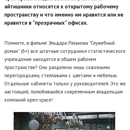
айтишники относятся к открытому рабочему
пространству и что именно им нравится или не
нравится в "прозрачных" офисах.
Помните, в фильме Эльдара Рязанова "Служебный
роман" (6+) все штатные сотрудники статистического
учреждения находятся в общем рабочем
пространстве? Оно разделено лишь сквозными
перегородками, стеллажами с цветами и мебелью.
Отдельные кабинеты только у руководителей. Это же
настоящий, полюбившийся современным владельцам
компаний open space!