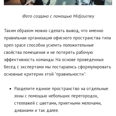
Фото создано с помощью Midjourney
Таким образом можно сделать вывод, что именно
правильная организация офисного пространства типа
open space способна усилить положительные
свойства помещения и не потерять рабочую
эффективность команды. На основе проведенных
бесед с экспертами мы постарались сформулировать
основные критерии этой "правильности":
Разделите единое пространство на отдельные
зоны с помощью небольших перегородок,
стеллажей с цветами, приятными мелочами,
диванами и так далее.