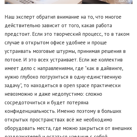
Наш эксперт обратил внимание на то, что многое
действительно зависит от того, какая работа
предстоит. Если это творческий процесс, то в таком
случае в открытом офисе удобнее и проще
устраивать мозговые штурмы, принимая решения в
потоке. И это всех устраивает. Если же коллектив
имеет дело с направлениями, где "как в дайвинге,
нужно глубоко погрузиться в одну-единственную
задачу", то находиться в open space практически
невозможно и даже недопустимо: сложно
сосредоточиться и будет потеряна
конфиденциальность. Именно поэтому в больших
открытых пространствах всё же необходимо
оборудовать места, где можно закрыться от внешних
раздражителей и остаться наедине с собой.