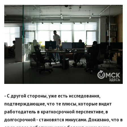
- С другой стороны, уже есть исследования,
подтверждающие, что те плюсы, которые видит
работодатель в краткосрочной перспективе, в
долгосрочной - становятся минусами. Доказано, что в