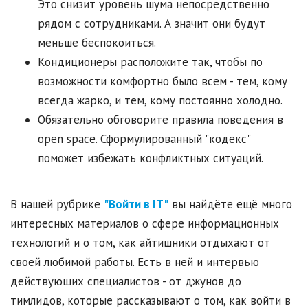
Это снизит уровень шума непосредственно
рядом с сотрудниками. А значит они будут
меньше беспокоиться.
Кондиционеры расположите так, чтобы по
возможности комфортно было всем - тем, кому
всегда жарко, и тем, кому постоянно холодно.
Обязательно обговорите правила поведения в
open space. Сформулированный "кодекс"
поможет избежать конфликтных ситуаций.
В нашей рубрике
"Войти в IT"
вы найдёте ещё много
интересных материалов о сфере информационных
технологий и о том, как айтишники отдыхают от
своей любимой работы. Есть в ней и интервью
действующих специалистов - от джунов до
тимлидов, которые рассказывают о том, как войти в