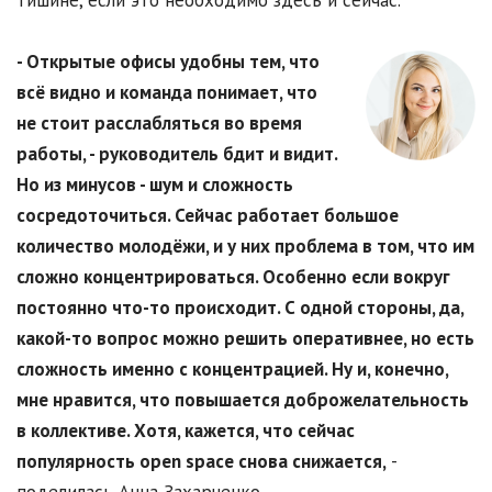
тишине, если это необходимо здесь и сейчас.
- Открытые офисы удобны тем, что
всё видно и команда понимает, что
не стоит расслабляться во время
работы, - руководитель бдит и видит.
Но из минусов - шум и сложность
сосредоточиться. Сейчас работает большое
количество молодёжи, и у них проблема в том, что им
сложно концентрироваться. Особенно если вокруг
постоянно что-то происходит. С одной стороны, да,
какой-то вопрос можно решить оперативнее, но есть
сложность именно с концентрацией. Ну и, конечно,
мне нравится, что повышается доброжелательность
в коллективе. Хотя, кажется, что сейчас
популярность open space снова снижается,
-