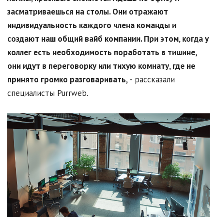
засматриваешься на столы. Они отражают
индивидуальность каждого члена команды и
создают наш общий вайб компании. При этом, когда у
коллег есть необходимость поработать в тишине,
они идут в переговорку или тихую комнату, где не
принято громко разговаривать,
- рассказали
специалисты Purrweb.