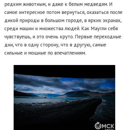
редким животным, и даже к белым медведям. И
самое интересное потом вернуться, оказаться после
дикой природы в большом городе, в ярких экранах,
среди машин и множества людей. Как Маугли себя
чувствуешь, и это очень круто. Первые переходные
дни, что в одну сторону, что в другую, самые
сильные и мощные по впечатлениям.