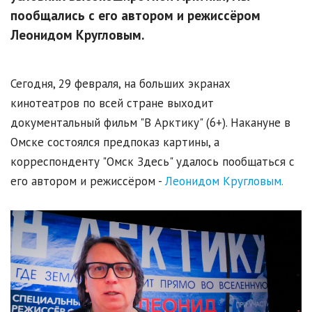
пообщались с его автором и режиссёром
Леонидом Кругловым.
Сегодня, 29 февраля, на больших экранах
кинотеатров по всей стране выходит
документальный фильм "В Арктику" (6+). Накануне в
Омске состоялся предпоказ картины, а
корреспонденту "Омск Здесь" удалось пообщаться с
его автором и режиссёром -
Леонидом Кругловым.