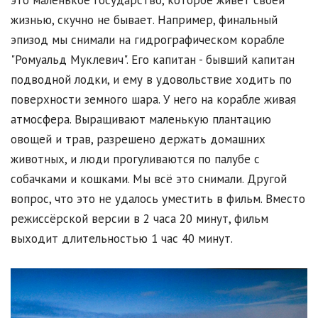
жизнью, скучно не бывает. Например, финальный
эпизод мы снимали на гидрографическом корабле
"Ромуальд Муклевич". Его капитан - бывший капитан
подводной лодки, и ему в удовольствие ходить по
поверхности земного шара. У него на корабле живая
атмосфера. Выращивают маленькую плантацию
овощей и трав, разрешено держать домашних
животных, и люди прогуливаются по палубе с
собачками и кошками. Мы всё это снимали. Другой
вопрос, что это не удалось уместить в фильм. Вместо
режиссёрской версии в 2 часа 20 минут, фильм
выходит длительностью 1 час 40 минут.