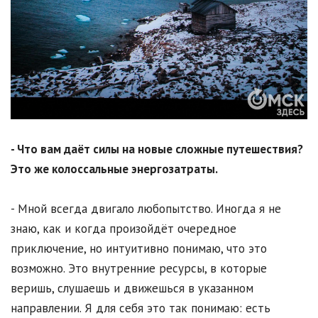
- Что вам даёт силы на новые сложные путешествия?
Это же колоссальные энергозатраты.
- Мной всегда двигало любопытство. Иногда я не
знаю, как и когда произойдёт очередное
приключение, но интуитивно понимаю, что это
возможно. Это внутренние ресурсы, в которые
веришь, слушаешь и движешься в указанном
направлении. Я для себя это так понимаю: есть