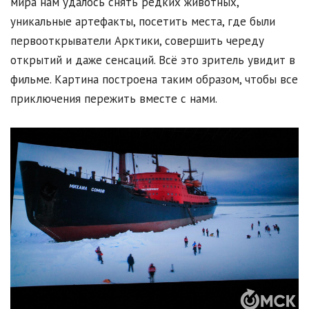
мира нам удалось снять редких животных,
уникальные артефакты, посетить места, где были
первооткрыватели Арктики, совершить череду
открытий и даже сенсаций. Всё это зритель увидит в
фильме. Картина построена таким образом, чтобы все
приключения пережить вместе с нами.