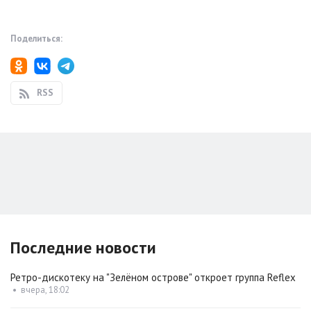
Поделиться:
RSS
Последние новости
Ретро-дискотеку на "Зелёном острове" откроет группа Reflex
•
вчера, 18:02