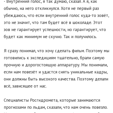
- Внутренний голос, я так думаю, сказал. А я, как
обычно, на него откликнулся. Хотя не первый раз
убеждаюсь, что если внутренний голос куда-то зовёт,
это не значит, что там будет всё в шоколаде. Этот
зов не гарантирует успешности, но гарантирует, что
будет как минимум не скучно. Так и получилось.
Я сразу понимал, что хочу сделать фильм. Поэтому мы
готовились к экспедициям тщательно, брали самую
прочную и дорогостоящую аппаратуру. Мы понимали,
если нам повезёт и удастся снять уникальные кадры,
они должны быть высокого качества. Поэтому делали
всё, зависящее от нас.
Специалисты Росгидромета, которые занимаются
прогнозами по льдам, сказали, что нам очень повезло.