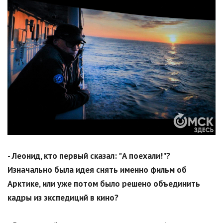
- Леонид, кто первый сказал: "А поехали!"?
Изначально была идея снять именно фильм об
Арктике, или уже потом было решено объединить
кадры из экспедиций в кино?