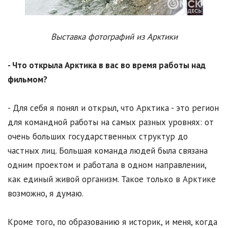
Выставка фотографий из Арктики
- Что открыла Арктика в вас во время работы над
фильмом?
- Для себя я понял и открыл, что Арктика - это регион
для командной работы на самых разных уровнях: от
очень больших государственных структур до
частных лиц. Большая команда людей была связана
одним проектом и работала в одном направлении,
как единый живой организм. Такое только в Арктике
возможно, я думаю.
Кроме того, по образованию я историк, и меня, когда