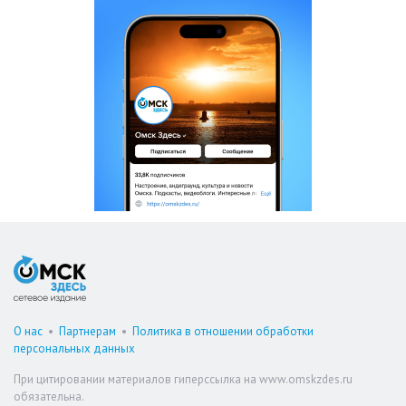
О нас
•
Партнерам
•
Политика в отношении обработки
персональных данных
При цитировании материалов гиперссылка на www.omskzdes.ru
обязательна.