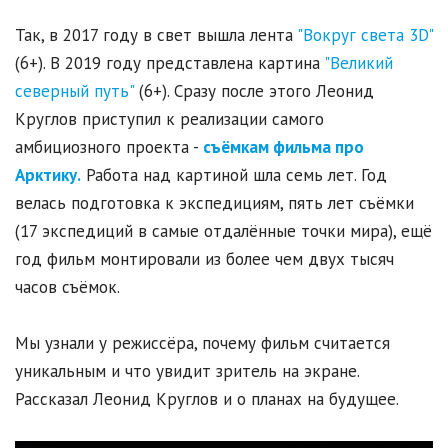
Так, в 2017 году в свет вышла лента
"Вокруг света 3D"
(6+). В 2019 году представлена картина
"Великий
северный путь"
(6+). Сразу после этого Леонид
Круглов приступил к реализации самого
амбициозного проекта -
съёмкам фильма про
Арктику.
Работа над картиной шла семь лет. Год
велась подготовка к экспедициям, пять лет съёмки
(17 экспедиций в самые отдалённые точки мира), ещё
год фильм монтировали из более чем двух тысяч
часов съёмок.
Мы узнали у режиссёра, почему фильм считается
уникальным и что увидит зритель на экране.
Рассказал Леонид Круглов и о планах на будущее.