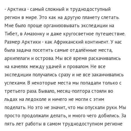
- Арктика - самый сложный и труднодоступный
регион в мире. Это как на другую планету слетать.
Мне было проще организовывать экспедиции на
Тибет, в Амазонку и даже кругосветное путешествие.
Размер Арктики - как Африканский континент. У нас
была задача посетить самые отдалённые места,
архипелаги и острова. Мы всё время раскачивались
на качелях между удачей и провалом. Не все
экспедиции получались сразу и не все заканчивались
успехами. В некоторые места мы попадали только с
третьего раза. Бывало, месяц-полтора стояли во
льдах на ледоколе и ничего не могли с этим
поделать. Но это не значит, что мы опускали руки. Мы
просто продолжали делать, и много чего добились. За
пять лет работы в самом труднодоступном регионе