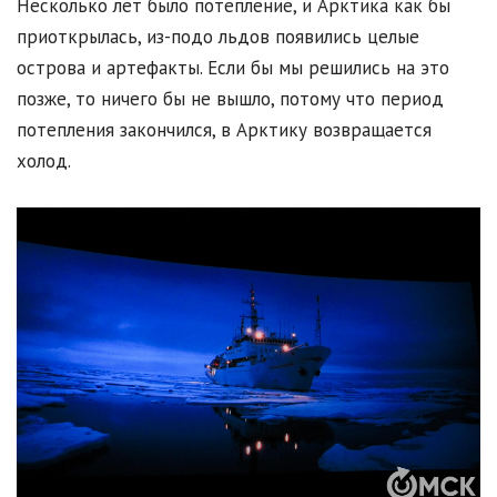
Несколько лет было потепление, и Арктика как бы
приоткрылась, из-подо льдов появились целые
острова и артефакты. Если бы мы решились на это
позже, то ничего бы не вышло, потому что период
потепления закончился, в Арктику возвращается
холод.