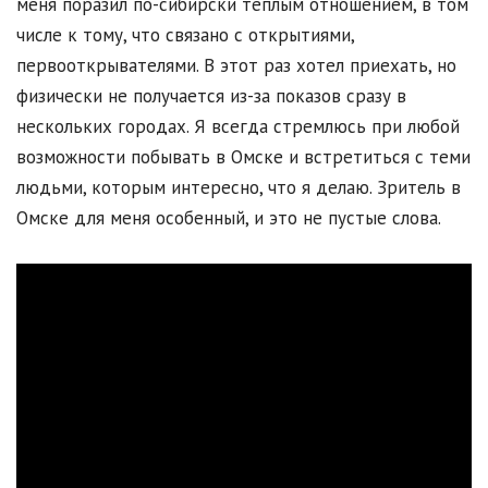
меня поразил по-сибирски тёплым отношением, в том
числе к тому, что связано с открытиями,
первооткрывателями. В этот раз хотел приехать, но
физически не получается из-за показов сразу в
нескольких городах. Я всегда стремлюсь при любой
возможности побывать в Омске и встретиться с теми
людьми, которым интересно, что я делаю. Зритель в
Омске для меня особенный, и это не пустые слова.