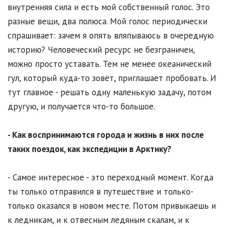
внутренняя сила и есть мой собственный голос. Это
разные вещи, два полюса. Мой голос периодически
спрашивает: зачем я опять вляпываюсь в очередную
историю? Человеческий ресурс не безграничен,
можно просто уставать. Тем не менее океанический
гул, который куда-то зовёт, приглашает пробовать. И
тут главное - решать одну маленькую задачу, потом
другую, и получается что-то большое.
- Как воспринимаются города и жизнь в них после
таких поездок, как экспедиции в Арктику?
- Самое интересное - это переходный момент. Когда
ты только отправился в путешествие и только-
только оказался в новом месте. Потом привыкаешь и
к ледникам, и к отвесным ледяным скалам, и к