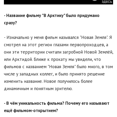
- Название фильму "В Арктику" было придумано
сразу?
- Изначально у меня фильм назывался "Новая Земля". Я
смотрел на этот регион глазами первопроходцев, а
они эти территории считали загробной Новой Землёй,
или Арктидой. Ближе к прокату мы увидели, что
фильмов с названием "Новая Земля" было много, в том
числе у западных коллег, и было принято решение
изменить название. Новое получилось более
динамичным и понятным зрителю.
- В чём уникальность фильма? Почему его называют
ещё фильмом-открытием?