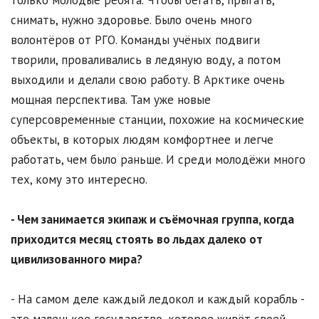
снимать, нужно здоровье. Было очень много
волонтёров от РГО. Команды учёных подвиги
творили, проваливались в ледяную воду, а потом
выходили и делали свою работу. В Арктике очень
мощная перспектива. Там уже новые
суперсовременные станции, похожие на космические
объекты, в которых людям комфортнее и легче
работать, чем было раньше. И среди молодёжи много
тех, кому это интересно.
- Чем занимается экипаж и съёмочная группа, когда
приходится месяц стоять во льдах далеко от
цивилизованного мира?
- На самом деле каждый ледокол и каждый корабль -
это маленькое государство, которое живёт своей