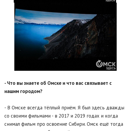
- Что вы знаете об Омске и что вас связывает с
нашим городом?
- В Омске всегда тёплый приём. Я был здесь дважды
со своими фильмами - в 2017 и 2019 годах и когда
снимал фильм про освоение Сибири. Омск ещё тогда