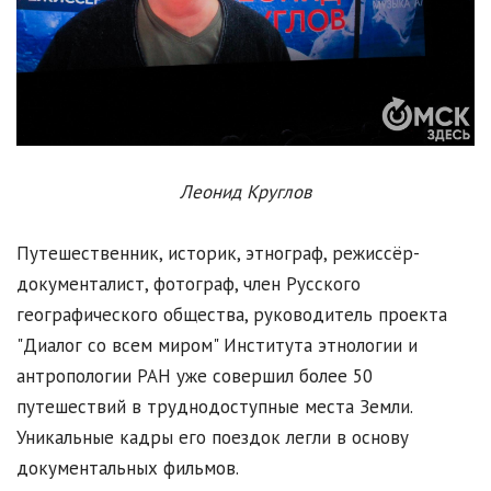
Леонид Круглов
Путешественник, историк, этнограф, режиссёр-
документалист, фотограф, член Русского
географического общества, руководитель проекта
"Диалог со всем миром" Института этнологии и
антропологии РАН уже совершил более 50
путешествий в труднодоступные места Земли.
Уникальные кадры его поездок легли в основу
документальных фильмов.