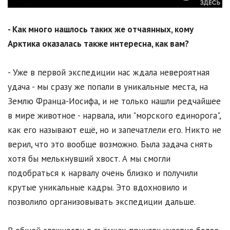
- Как много нашлось таких же отчаянных, кому
Арктика оказалась также интересна, как вам?
- Уже в первой экспедиции нас ждала невероятная
удача - мы сразу же попали в уникальные места, на
Землю Франца-Иосифа, и не только нашли редчайшее
в мире животное - нарвала, или "морского единорога",
как его называют ещё, но и запечатлели его. Никто не
верил, что это вообще возможно. Была задача снять
хотя бы мелькнувший хвост. А мы смогли
подобраться к нарвалу очень близко и получили
крутые уникальные кадры. Это вдохновило и
позволило организовывать экспедиции дальше.