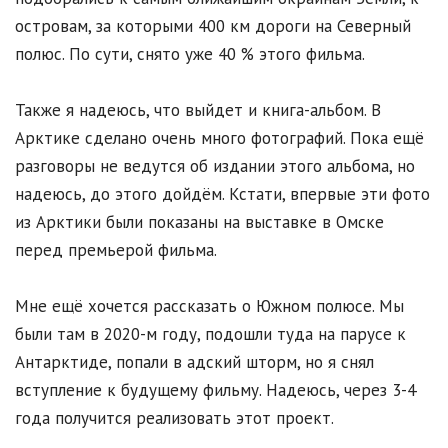
островам, за которыми 400 км дороги на Северный
полюс. По сути, снято уже 40 % этого фильма.
Также я надеюсь, что выйдет и книга-альбом. В
Арктике сделано очень много фотографий. Пока ещё
разговоры не ведутся об издании этого альбома, но
надеюсь, до этого дойдём. Кстати, впервые эти фото
из Арктики были показаны на выставке в Омске
перед премьерой фильма.
Мне ещё хочется рассказать о Южном полюсе. Мы
были там в 2020-м году, подошли туда на парусе к
Антарктиде, попали в адский шторм, но я снял
вступление к будущему фильму. Надеюсь, через 3-4
года получится реализовать этот проект.