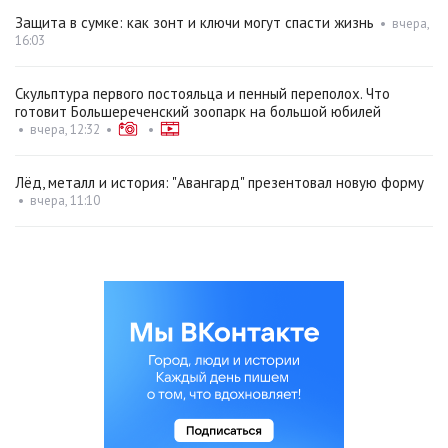
Защита в сумке: как зонт и ключи могут спасти жизнь
•
вчера,
16:03
Скульптура первого постояльца и пенный переполох. Что
готовит Большереченский зоопарк на большой юбилей
•
вчера, 12:32
•
•
Лёд, металл и история: "Авангард" презентовал новую форму
•
вчера, 11:10