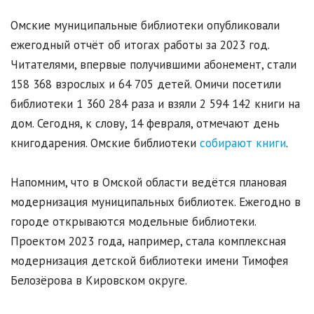
Омские муниципальные библиотеки опубликовали
ежегодный отчёт об итогах работы за 2023 год.
Читателями, впервые получившими абонемент, стали
158 368 взрослых и 64 705 детей. Омичи посетили
библиотеки 1 360 284 раза и взяли 2 594 142 книги на
дом. Сегодня, к слову, 14 февраля, отмечают день
книгодарения. Омские библиотеки
собирают книги
.
Напомним, что в Омской области ведётся плановая
модернизация муниципальных библиотек. Ежегодно в
городе открываются модельные библиотеки.
Проектом 2023 года, например, стала комплексная
модернизация детской библиотеки имени Тимофея
Белозёрова в Кировском округе.