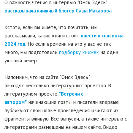
О важности чтения в интервью "Омск Здесь"
рассказывала книжный блогер Саша Макарова
.
Кстати, если вы ищете, что почитать, мы
рассказывали, какие книги стоит
внести в список на
2024 год
. Но если времени на это у вас не так
много, мы подготовили
подборку книжек
на один
уютный вечер.
Напомним, что на сайте "Омск Здесь"
выходят несколько литературных проектов. В
литературном проекте
"Встречи с
автором"
начинающие поэты и писатели впервые
публикуют свои новые произведения и читают их
фрагменты вживую. Все выпуски, а также интервью с
литераторами размещены на нашем сайте. Видео