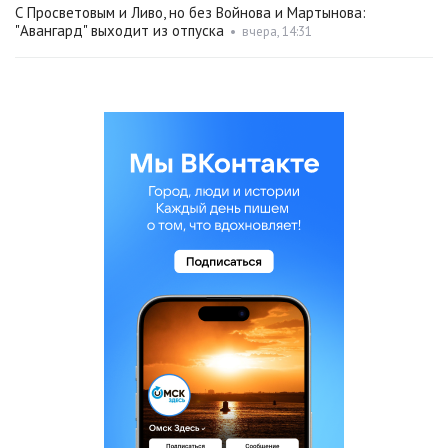
С Просветовым и Ливо, но без Войнова и Мартынова:
"Авангард" выходит из отпуска
•
вчера, 14:31