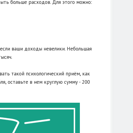
быть больше расходов. Для этого можно:
 если ваши доходы невелики. Небольшая
тысяч.
вать такой психологический приём, как
ля, оставьте в нем круглую сумму - 200