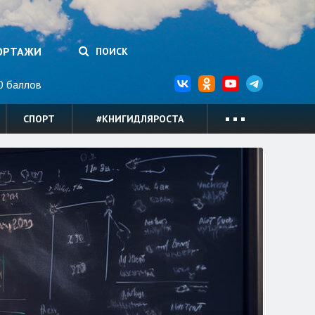
ОРТАЖИ
ПОИСК
 баллов
СПОРТ
#КНИГИДЛЯРОСТА