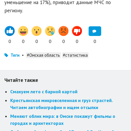
уменьшение на 17%), приводит данные МЧС по
региону.
0
0
0
0
0
0
0
Теги
•
#Омская область
#статистика
Читайте также
Смакуем лето с барной картой
Крестьянская микровселенная и груз страстей.
Читаем автобиографии и ищем отсылки
Меняют облик мира: в Омске покажут фильмы о
городах и архитекторах