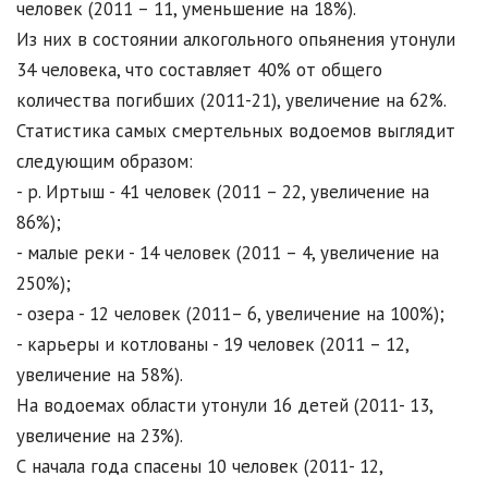
человек (2011 – 11, уменьшение на 18%).
Из них в состоянии алкогольного опьянения утонули
34 человека, что составляет 40% от общего
количества погибших (2011-21), увеличение на 62%.
Статистика самых смертельных водоемов выглядит
следующим образом:
- р. Иртыш - 41 человек (2011 – 22, увеличение на
86%);
- малые реки - 14 человек (2011 – 4, увеличение на
250%);
- озера - 12 человек (2011– 6, увеличение на 100%);
- карьеры и котлованы - 19 человек (2011 – 12,
увеличение на 58%).
На водоемах области утонули 16 детей (2011- 13,
увеличение на 23%).
С начала года спасены 10 человек (2011- 12,