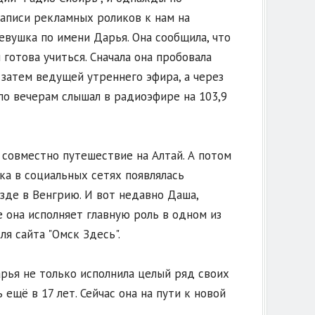
аписи рекламных роликов к нам на
вушка по имени Дарья. Она сообщила, что
готова учиться. Сначала она пробовала
 затем ведущей утреннего эфира, а через
по вечерам слышал в радиоэфире на 103,9
совместно путешествие на Алтай. А потом
ка в социальных сетях появлялась
езде в Венгрию. И вот недавно Даша,
е она исполняет главную роль в одном из
я сайта "Омск Здесь".
рья не только исполнила целый ряд своих
 ещё в 17 лет. Сейчас она на пути к новой