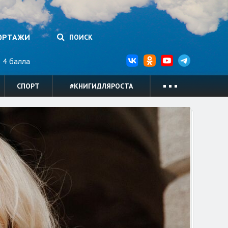
ОРТАЖИ
ПОИСК
4 балла
СПОРТ
#КНИГИДЛЯРОСТА