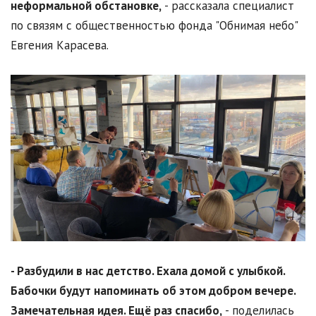
неформальной обстановке,
- рассказала специалист
по связям с общественностью фонда "Обнимая небо"
Евгения Карасева.
- Разбудили в нас детство. Ехала домой с улыбкой.
Бабочки будут напоминать об этом добром вечере.
Замечательная идея. Ещё раз спасибо,
- поделилась