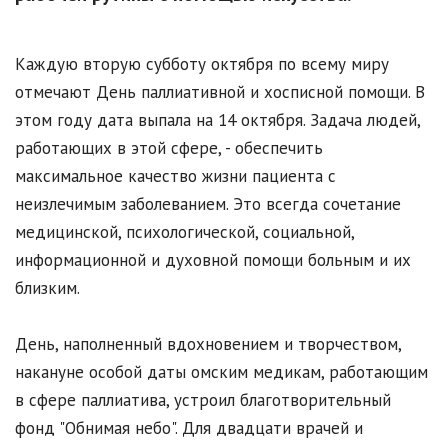
Каждую вторую субботу октября по всему миру
отмечают День паллиативной и хосписной помощи. В
этом году дата выпала на 14 октября. Задача людей,
работающих в этой сфере, - обеспечить
максимальное качество жизни пациента с
неизлечимым заболеванием. Это всегда сочетание
медицинской, психологической, социальной,
информационной и духовной помощи больным и их
близким.
День, наполненный вдохновением и творчеством,
накануне особой даты омским медикам, работающим
в сфере паллиатива, устроил благотворительный
фонд "Обнимая небо". Для двадцати врачей и