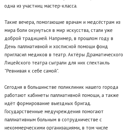
одна из участниц мастер-класса.
Такие вечера, помогающие врачам и медсёстрам из
мира боли окунуться в мир искусства, стали уже
доброй традицией. Например, в прошлом году в
День паллиативной и хосписной помощи фонд
пригласил медиков в театр. Актёры Драматического
Лицейского театра сыграли для них спектакль
"Ревнивая к себе самой".
Сегодня в большинстве поликлиник нашего города
работают кабинеты паллиативной помощи, а также
идёт формирование выездных бригад.
Государственные медучреждения помогают
паллиативным больным в сотрудничестве с
некоммерческими организациями, в том числе