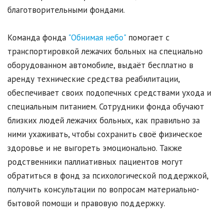
благотворительными фондами.
Команда фонда
"Обнимая небо"
помогает с
транспортировкой лежачих больных на специально
оборудованном автомобиле, выдаёт бесплатно в
аренду технические средства реабилитации,
обеспечивает своих подопечных средствами ухода и
специальным питанием. Сотрудники фонда обучают
близких людей лежачих больных, как правильно за
ними ухаживать, чтобы сохранить своё физическое
здоровье и не выгореть эмоционально. Также
родственники паллиативных пациентов могут
обратиться в фонд за психологической поддержкой,
получить консультации по вопросам материально-
бытовой помощи и правовую поддержку.