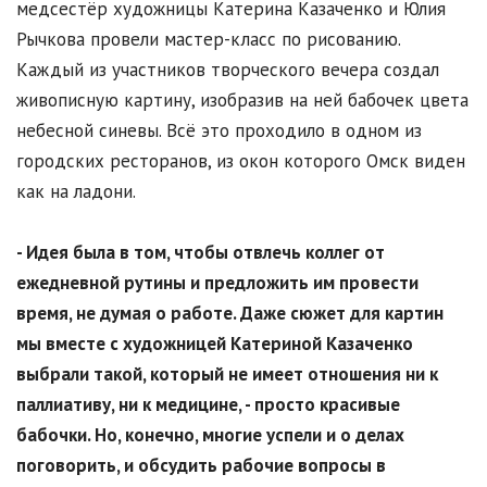
медсестёр художницы Катерина Казаченко и Юлия
Рычкова провели мастер-класс по рисованию.
Каждый из участников творческого вечера создал
живописную картину, изобразив на ней бабочек цвета
небесной синевы. Всё это проходило в одном из
городских ресторанов, из окон которого Омск виден
как на ладони.
- Идея была в том, чтобы отвлечь коллег от
ежедневной рутины и предложить им провести
время, не думая о работе. Даже сюжет для картин
мы вместе с художницей Катериной Казаченко
выбрали такой, который не имеет отношения ни к
паллиативу, ни к медицине, - просто красивые
бабочки. Но, конечно, многие успели и о делах
поговорить, и обсудить рабочие вопросы в