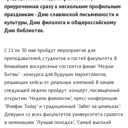
приуроченная сразу к нескольким профильным
праздникам - Дню славянской письменности и
культуры, Дню филолога и общероссийскому
Дню библиотек.
С 21 по 30 мая пройдут мероприятия для
преподавателей, студентов и гостей факультета. В
ближайшее воскресенье состоится финал "Медиа-
Битвы" - конкурса для будущих маркетологов,
решающих кейсы от реальных компаний. В начале
следующей недели пройдут: концерт, посвящённый
открытию "Недели филологии", пресс-конференция
"Филфак Today" и традиционный "Забег на шпильках".
Девушки со всех факультетов университета сразятся
в номинациях "Лучшая походка", "Самый высокий