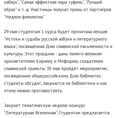
каблук", "Самая эффектная пара туфель", "Лучший
образ" и т. д. Участницы получат призы от партнёров
"Недели филологии".
29 мая студентам 1 курса будет прочитана лекция
"Истоки и судьбы русской азбуки и литературного
языка", посвящённая Дню славянской письменности и
культуры. Этот праздник - дань памяти великим
просветителям Кириллу и Мефодию, создателям
славянской грамоты. 30 мая пройдёт мероприятие,
посвящённое общероссийскому Дню библиотек:
студенты обсудят, закроются ли библиотеки и как
этому можно противостоять.
Закроет тематическую неделю конкурс
"Литературная Вселенная". Студентам предлагается