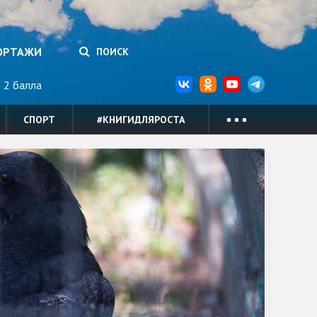
ОРТАЖИ
ПОИСК
2 балла
СПОРТ
#КНИГИДЛЯРОСТА