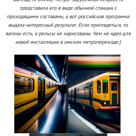
представила его в виде обычной станции с
проходящими составами, а вот российская программа
выдала интересный результат. Если приглядеться, то
вагоны есть, а рельсы не нарисованы. Чем не идея для
новой инсталляции в омском метропереходе:)