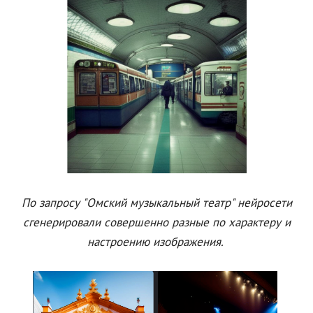
По запросу "Омский музыкальный театр" нейросети
сгенерировали совершенно разные по характеру и
настроению изображения.