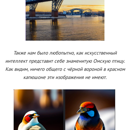
Также нам было любопытно, как искусственный
интеллект представит себе знаменитую Омскую птицу.
Как видим, ничего общего с чёрной вороной в красном
капюшоне эти изображения не имеют.