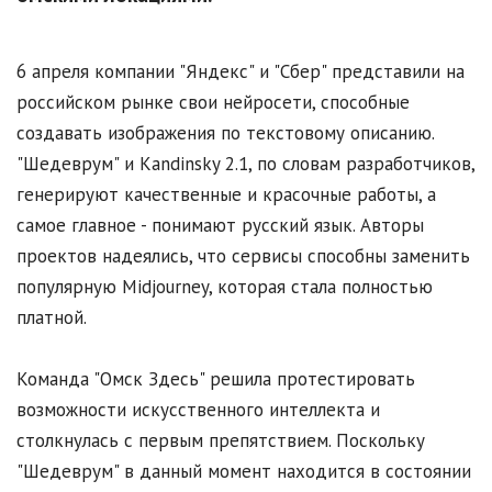
6 апреля компании "Яндекс" и "Сбер" представили на
российском рынке свои нейросети, способные
создавать изображения по текстовому описанию.
"Шедеврум" и Kandinsky 2.1, по словам разработчиков,
генерируют качественные и красочные работы, а
самое главное - понимают русский язык. Авторы
проектов надеялись, что сервисы способны заменить
популярную Midjourney, которая стала полностью
платной.
Команда "Омск Здесь" решила протестировать
возможности искусственного интеллекта и
столкнулась с первым препятствием. Поскольку
"Шедеврум" в данный момент находится в состоянии