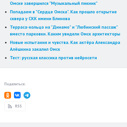
Омске завершился "Музыкальный пикник"
Попадаем в "Сердце Омска". Как прошло открытие
сквера у СКК имени Блинова
Терраса-кольцо на "Динамо" и "Любинский пассаж"
вместо парковки. Каким увидели Омск архитекторы
Новые испытания и чувства. Как актёра Александра
Алёшкина закалил Омск
Тест: русская классика против нейросети
Поделиться:
RSS