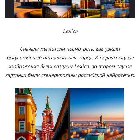
Lexica
Сначала мы хотели посмотреть, как увидит
искусственный интеллект наш город. В первом случае
изображения были созданы Lexica, во втором случае
картинки были сгенерированы российской нейросетью.