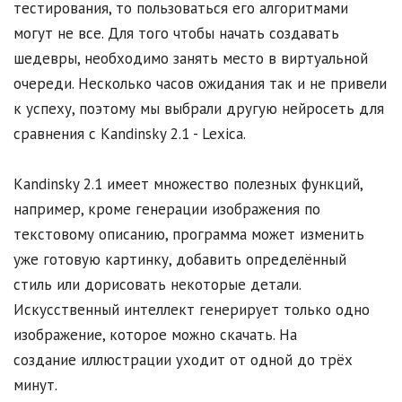
тестирования, то пользоваться его алгоритмами
могут не все. Для того чтобы начать создавать
шедевры, необходимо занять место в виртуальной
очереди. Несколько часов ожидания так и не привели
к успеху, поэтому мы выбрали другую нейросеть для
сравнения с Kandinsky 2.1 - Lexica.
Kandinsky 2.1 имеет множество полезных функций,
например, кроме генерации изображения по
текстовому описанию, программа может изменить
уже готовую картинку, добавить определённый
стиль или дорисовать некоторые детали.
Искусственный интеллект генерирует только одно
изображение, которое можно скачать. На
создание иллюстрации уходит от одной до трёх
минут.