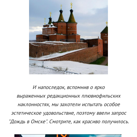
И напоследок, вспомнив о ярко
выраженных редакционных плювиофильских
наклонностях, мы захотели испытать особое
эстетическое удовольствие, поэтому ввели запрос
"Дождь в Омске". Смотрите, как красиво получилось.