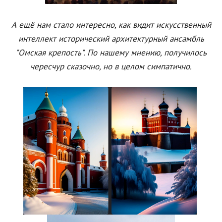
А ещё нам стало интересно, как видит искусственный
интеллект исторический архитектурный ансамбль
"Омская крепость". По нашему мнению, получилось
чересчур сказочно, но в целом симпатично.