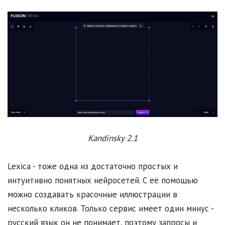
Kandinsky 2.1
Lexica - тоже одна из достаточно простых и
интуитивно понятных нейросетей. С её помощью
можно создавать красочные иллюстрации в
несколько кликов. Только сервис имеет один минус -
русский язык он не понимает, поэтому запросы и