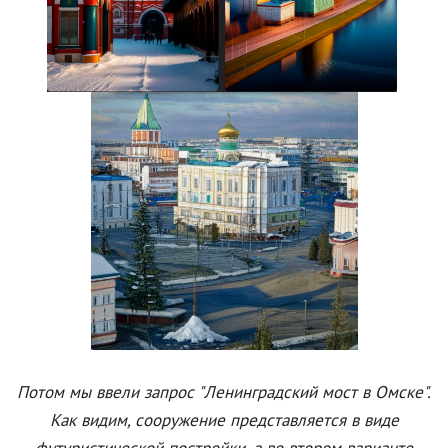
Потом мы ввели запрос "Ленинградский мост в Омске".
Как видим, сооружение представляется в виде