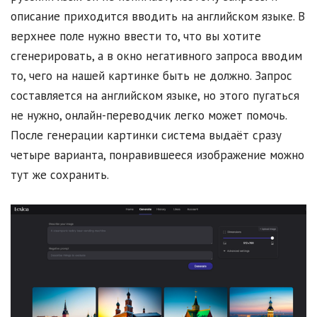
описание приходится вводить на английском языке. В
верхнее поле нужно ввести то, что вы хотите
сгенерировать, а в окно негативного запроса вводим
то, чего на нашей картинке быть не должно. Запрос
составляется на английском языке, но этого пугаться
не нужно, онлайн-переводчик легко может помочь.
После генерации картинки система выдаёт сразу
четыре варианта, понравившееся изображение можно
тут же сохранить.