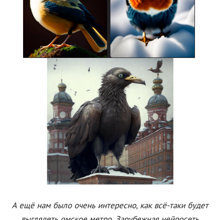
А ещё нам было очень интересно, как всё-таки будет
выглядеть омское метро. Зарубежная нейросеть