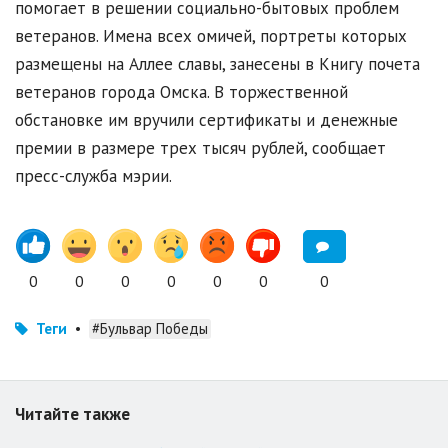
помогает в решении социально-бытовых проблем
ветеранов. Имена всех омичей, портреты которых
размещены на Аллее славы, занесены в Книгу почета
ветеранов города Омска. В торжественной
обстановке им вручили сертификаты и денежные
премии в размере трех тысяч рублей, сообщает
пресс-служба мэрии.
0
0
0
0
0
0
0
Теги
•
#Бульвар Победы
Читайте также