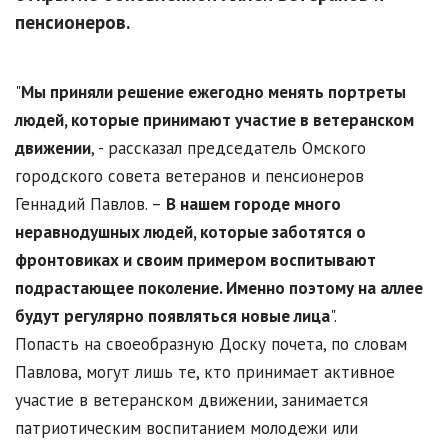
пенсионеров.
"
Мы приняли решение ежегодно менять портреты
людей, которые принимают участие в ветеранском
движении
, - рассказал председатель Омского
городского совета ветеранов и пенсионеров
Геннадий Павлов. –
В нашем городе много
неравнодушных людей, которые заботятся о
фронтовиках и своим примером воспитывают
подрастающее поколение. Именно поэтому на аллее
будут регулярно появляться новые лица
".
Попасть на своеобразную Доску почета, по словам
Павлова, могут лишь те, кто принимает активное
участие в ветеранском движении, занимается
патриотическим воспитанием молодежи или