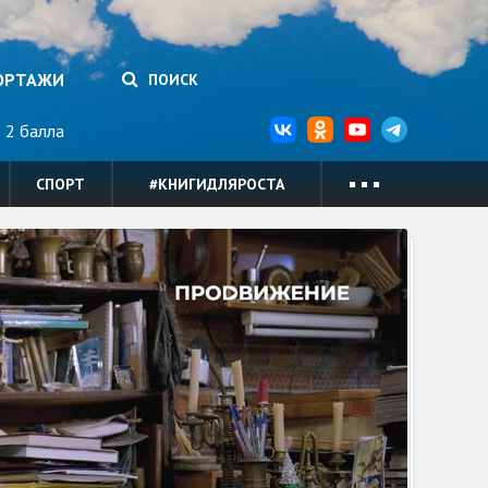
ОРТАЖИ
ПОИСК
2 балла
СПОРТ
#КНИГИДЛЯРОСТА