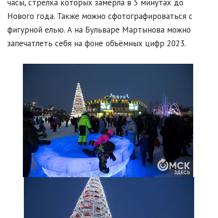
часы, стрелка которых замерла в 5 минутах до
Нового года. Также можно сфотографироваться с
фигурной елью. А на Бульваре Мартынова можно
запечатлеть себя на фоне объёмных цифр 2023.