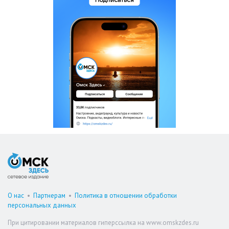
О нас
•
Партнерам
•
Политика в отношении обработки
персональных данных
При цитировании материалов гиперссылка на www.omskzdes.ru