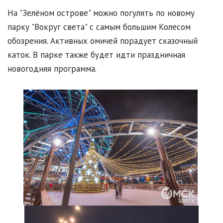
На "Зелёном острове" можно погулять по новому
парку "Вокруг света" с самым большим Колесом
обозрения. Активных омичей порадует сказочный
каток. В парке также будет идти праздничная
новогодняя программа.