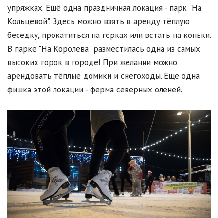
упряжках. Ещё одна праздничная локация - парк "На
Кольцевой". Здесь можно взять в аренду тёплую
беседку, прокатиться на горках или встать на коньки.
В парке "На Королёва" разместилась одна из самых
высоких горок в городе! При желании можно
арендовать тёплые домики и снегоходы. Ещё одна
фишка этой локации - ферма северных оленей.