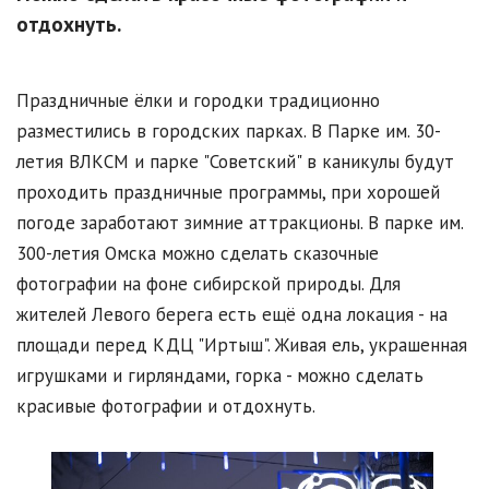
отдохнуть.
Праздничные ёлки и городки традиционно
разместились в городских парках. В Парке им. 30-
летия ВЛКСМ и парке "Советский" в каникулы будут
проходить праздничные программы, при хорошей
погоде заработают зимние аттракционы. В парке им.
300-летия Омска можно сделать сказочные
фотографии на фоне сибирской природы. Для
жителей Левого берега есть ещё одна локация - на
площади перед КДЦ "Иртыш". Живая ель, украшенная
игрушками и гирляндами, горка - можно сделать
красивые фотографии и отдохнуть.