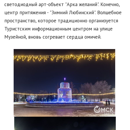
светодиодный арт-объект "Арка желаний". Конечно,
центр притяжения - "Зимний Любинский". Волшебное
пространство, которое традиционно организуется
Туристским информационным центром на улице
Музейной, вновь согревает сердца омичей.