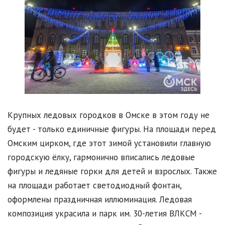
Крупных ледовых городков в Омске в этом году не
будет - только единичные фигуры. На площади перед
Омским цирком, где этот зимой установили главную
городскую ёлку, гармонично вписались ледовые
фигуры и ледяные горки для детей и взрослых. Также
на площади работает светодиодный фонтан,
оформлены праздничная иллюминация. Ледовая
композиция украсила и парк им. 30-летия ВЛКСМ -