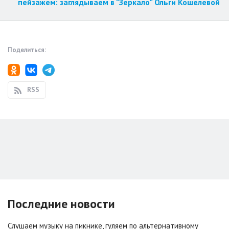
пейзажем: заглядываем в "Зеркало" Ольги Кошелевой
Поделиться:
RSS
Последние новости
Слушаем музыку на пикнике, гуляем по альтернативному