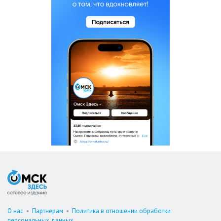
О нас
•
Партнерам
•
Политика в отношении обработки
персональных данных