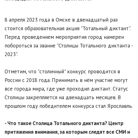
8 апреля 2023 года в Омске в двенадцатый раз
стоится образовательная акция "Тотальный диктант".
Перед проведением мероприятия город намерен
побороться за звание "Столицы Тотального диктанта -
2023".
Отметим, что "столичный" конкурс проводится в
России с 2018 года. Принимать в нём участие могут
все города мира, где уже проходил диктант. Статус
Столицы закрепляется на двенадцать месяцев. В
прошлом году победителем конкурса стал Ярославль.
- Что такое Столица Тотального диктанта? Центр
притяжения внимания, за которым следят все СМИ и