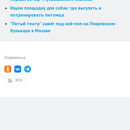
Ищем площадку для собак: где выгулять и
потренировать питомца
"Пятый театр" зажёг под кей-поп на Покровском
бульваре в Москве
Поделиться:
RSS