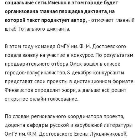
социальные сети. Именно в этом городе будет
организована главная площадка диктанта, на
которой текст продиктует автор,
- отмечает главный
штаб Тотального диктанта.
В этом году команда ОмГУ им. Ф. М. Достоевского
подала заявку на участие в конкурсе. По результатам
предварительного отбора Омск вошёл в список
городов-полуфиналистов. 8 декабря конкурсанты
представят свои проекты в дистанционном формате.
Финалистов определит жюри, а дальше всё решит
открытое онлайн-голосование.
По словам регионального координатора проекта,
доцента кафедры русской и зарубежной литературы
ОмГУ им. Ф.М. Достоевского Елены Лукьянчиковой,