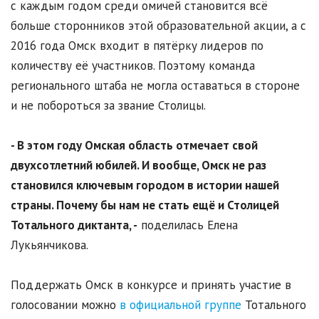
с каждым годом среди омичей становится всё
больше сторонников этой образовательной акции, а с
2016 года Омск входит в пятёрку лидеров по
количеству её участников. Поэтому команда
регионального штаба не могла оставаться в стороне
и не побороться за звание Столицы.
- В этом году Омская область отмечает свой
двухсотлетний юбилей. И вообще, Омск не раз
становился ключевым городом в истории нашей
страны. Почему бы нам не стать ещё и Столицей
Тотального диктанта, -
поделилась Елена
Лукьянчикова.
Поддержать Омск в конкурсе и принять участие в
голосовании можно
в официальной группе
Тотального