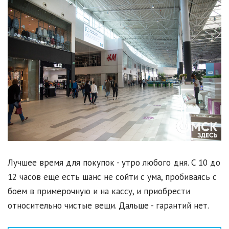
Лучшее время для покупок - утро любого дня. С 10 до
12 часов ещё есть шанс не сойти с ума, пробиваясь с
боем в примерочную и на кассу, и приобрести
относительно чистые вещи. Дальше - гарантий нет.