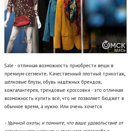
Sale - отличная возможность приобрести вещи в
премиум-сегменте
.
Качественный плотный трикотаж,
шёлковые блузы, обувь надёжных брендов,
кожгалантерея, трендовые кроссовки - это отличная
возможность купить всё, что не позволяет бюджет в
обычное время, а нужно. Или очень хочется.
- Удачной охоты, и помните, что ваше удовольствие от