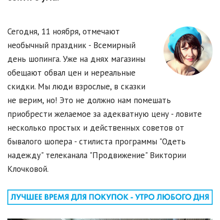
Сегодня, 11 ноября, отмечают
необычный праздник - Всемирный
день шопинга. Уже на днях магазины
обещают обвал цен и нереальные
скидки. Мы люди взрослые, в сказки
не верим, но! Это не должно нам помешать
приобрести желаемое за адекватную цену - ловите
несколько простых и действенных советов от
бывалого шопера - стилиста программы "Одеть
надежду" телеканала "Продвижение" Виктории
Клочковой.