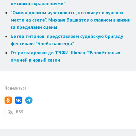
омскими вкраплениями"
"Омичи должны чувствовать, что живут в лучшем
месте на свете". Михаил Башкатов о главном в жизни
за пределами сцены
Битва титанов: представляем судейскую бригаду
фестиваля "Брейк навсегда"
От раскадровки до ТЭФИ. Школа ТВ зовёт юных
омичей в новый сезон
Поделиться:
RSS