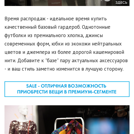
Время распродаж - идеальное время купить
качественный базовый гардероб. Однотонные
футболки из премиального хлопка, джинсы
современных форм, юбки из экокожи нейтральных
цветов и джемпера из более дорогой кашемировой
нити. Добавите к "базе" пару актуальных аксессуаров
- и ваш стиль заметно изменится в лучшую сторону.