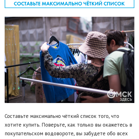
Составьте максимально чёткий список того, что
хотите купить. Поверьте, как только вы окажетесь в
покупательском водовороте, вы забудете обо всех